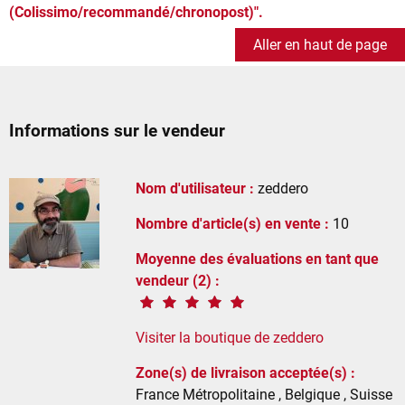
(Colissimo/recommandé/chronopost)".
Aller en haut de page
Informations sur le vendeur
Nom d'utilisateur :
zeddero
Nombre d'article(s) en vente :
10
Moyenne des évaluations en tant que
vendeur (2) :
Visiter la boutique de zeddero
Zone(s) de livraison acceptée(s) :
France Métropolitaine , Belgique , Suisse