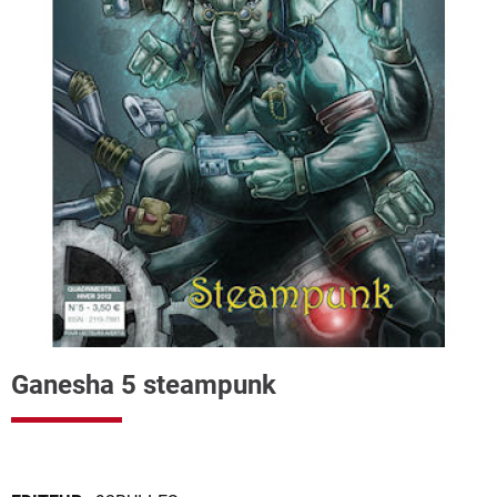
Ganesha 5 steampunk