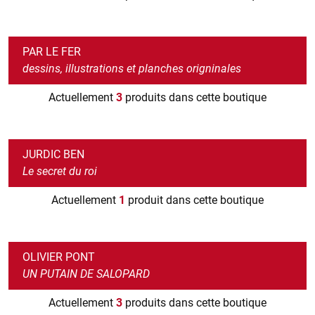
PAR LE FER
dessins, illustrations et planches origninales
Actuellement
3
produits dans cette boutique
JURDIC BEN
Le secret du roi
Actuellement
1
produit dans cette boutique
OLIVIER PONT
UN PUTAIN DE SALOPARD
Actuellement
3
produits dans cette boutique