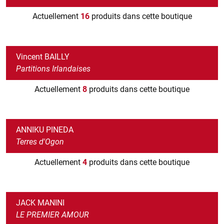
Actuellement
16
produits dans cette boutique
Vincent BAILLY
Partitions Irlandaises
Actuellement
8
produits dans cette boutique
ANNIKU PINEDA
Terres d'Ogon
Actuellement
4
produits dans cette boutique
JACK MANINI
LE PREMIER AMOUR