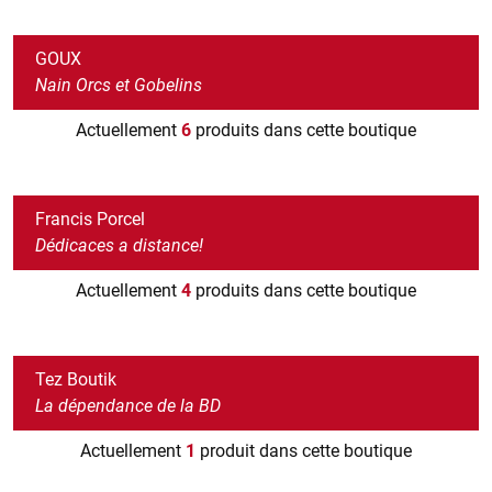
GOUX
Nain Orcs et Gobelins
Actuellement
6
produits dans cette boutique
Francis Porcel
Dédicaces a distance!
Actuellement
4
produits dans cette boutique
Tez Boutik
La dépendance de la BD
Actuellement
1
produit dans cette boutique