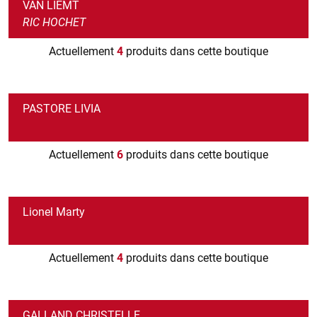
VAN LIEMT
RIC HOCHET
Actuellement
4
produits dans cette boutique
PASTORE LIVIA
Actuellement
6
produits dans cette boutique
Lionel Marty
Actuellement
4
produits dans cette boutique
GALLAND CHRISTELLE