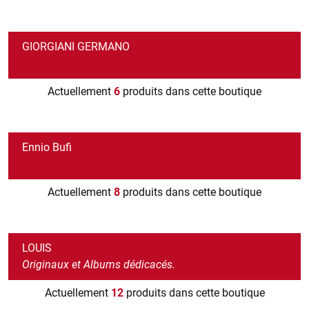
GIORGIANI GERMANO
Actuellement
6
produits dans cette boutique
Ennio Bufi
Actuellement
8
produits dans cette boutique
LOUIS
Originaux et Albums dédicacés.
Actuellement
12
produits dans cette boutique