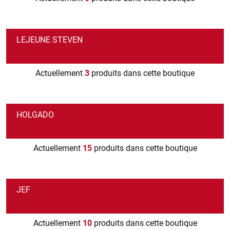
LEJEUNE STEVEN
Actuellement
3
produits dans cette boutique
HOLGADO
Actuellement
15
produits dans cette boutique
JEF
Actuellement
10
produits dans cette boutique