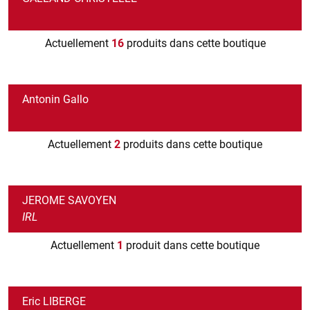
Actuellement
16
produits dans cette boutique
Antonin Gallo
Actuellement
2
produits dans cette boutique
JEROME SAVOYEN
IRL
Actuellement
1
produit dans cette boutique
Eric LIBERGE