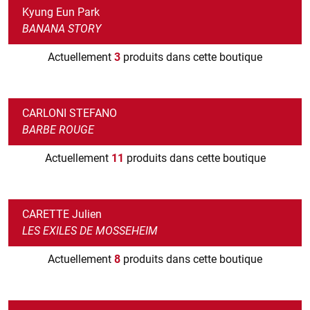
Kyung Eun Park
BANANA STORY
Actuellement
3
produits dans cette boutique
CARLONI STEFANO
BARBE ROUGE
Actuellement
11
produits dans cette boutique
CARETTE Julien
LES EXILES DE MOSSEHEIM
Actuellement
8
produits dans cette boutique