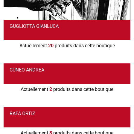
GUGLIOTTA GIANLUCA
Actuellement
20
produits dans cette boutique
CUNEO ANDREA
Actuellement
2
produits dans cette boutique
RAFA ORTIZ
Actuellement
8
produits dans cette boutique