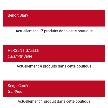
Benoît Blary
Actuellement
17
produits dans cette boutique
HERSENT GAELLE
Calamity Jane
Actuellement
4
produits dans cette boutique
Serge Carrère
Gunthrie
Actuellement
1
produit dans cette boutique