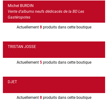
Michel BURDIN
Vente d'albums neufs dédicacés de la BD Les
Gastéropotes
Actuellement
8
produits dans cette boutique
TRISTAN JOSSE
Actuellement
5
produits dans cette boutique
DJET
Actuellement
8
produits dans cette boutique