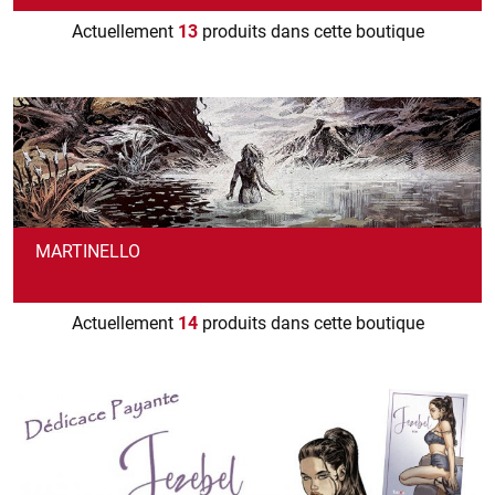
Actuellement
13
produits dans cette boutique
MARTINELLO
Actuellement
14
produits dans cette boutique