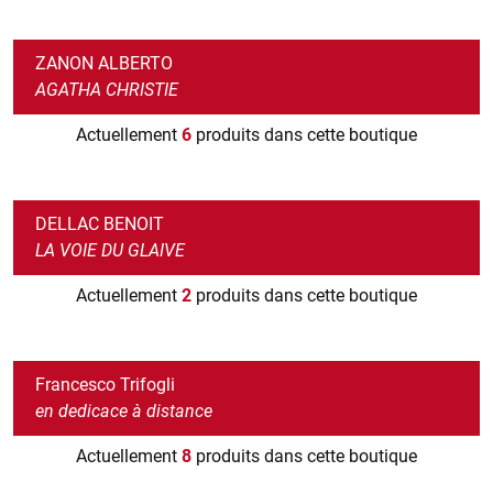
ZANON ALBERTO
AGATHA CHRISTIE
Actuellement
6
produits dans cette boutique
DELLAC BENOIT
LA VOIE DU GLAIVE
Actuellement
2
produits dans cette boutique
Francesco Trifogli
en dedicace à distance
Actuellement
8
produits dans cette boutique