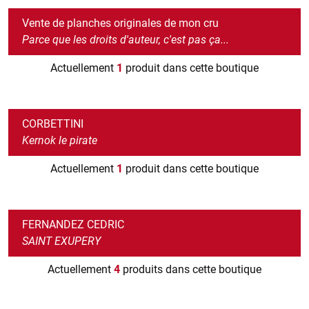
Vente de planches originales de mon cru
Parce que les droits d'auteur, c'est pas ça...
Actuellement
1
produit dans cette boutique
CORBETTINI
Kernok le pirate
Actuellement
1
produit dans cette boutique
FERNANDEZ CEDRIC
SAINT EXUPERY
Actuellement
4
produits dans cette boutique