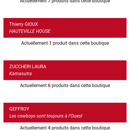
Actuellement
7
produits dans cette boutique
Thierry GIOUX
HAUTEVILLE HOUSE
Actuellement
1
produit dans cette boutique
ZUCCHERI LAURA
Kamasutra
Actuellement
6
produits dans cette boutique
GEFFROY
Les cowboys sont toujours à l'Ouest
Actuellement
4
produits dans cette boutique