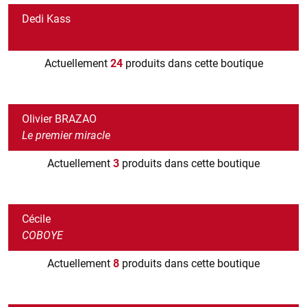
Dedi Kass
Actuellement
24
produits dans cette boutique
Olivier BRAZAO
Le premier miracle
Actuellement
3
produits dans cette boutique
Cécile
COBOYE
Actuellement
8
produits dans cette boutique