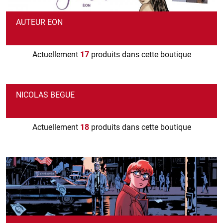
AUTEUR EON
Actuellement
17
produits dans cette boutique
NICOLAS BEGUE
Actuellement
18
produits dans cette boutique