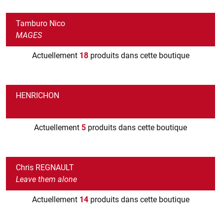
Tamburo Nico
MAGES
Actuellement
18
produits dans cette boutique
HENRICHON
Actuellement
5
produits dans cette boutique
Chris REGNAULT
Leave them alone
Actuellement
14
produits dans cette boutique