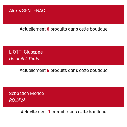
Alexis SENTENAC
Actuellement
6
produits dans cette boutique
LIOTTI Giuseppe
Un noël à Paris
Actuellement
6
produits dans cette boutique
Sébastien Morice
ROJAVA
Actuellement
1
produit dans cette boutique