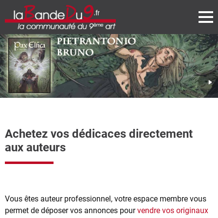
Achetez vos dédicaces directement
aux auteurs
Vous êtes auteur professionnel, votre espace membre vous
permet de déposer vos annonces pour
vendre vos originaux