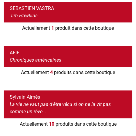
SEBASTIEN VASTRA
Jim Hawkins
Actuellement
1
produit dans cette boutique
AFIF
Chroniques américaines
Actuellement
4
produits dans cette boutique
Sylvain Aimès
La vie ne vaut pas d'être vécu si on ne la vit pas
comme un rêve...
Actuellement
10
produits dans cette boutique