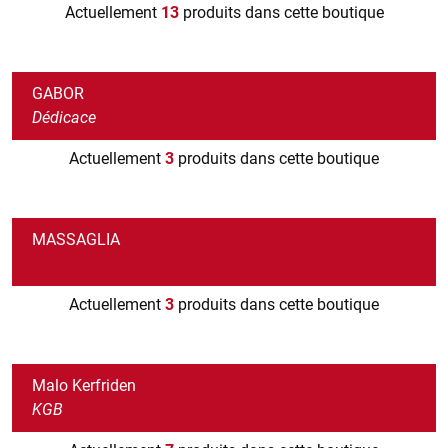
Actuellement
13
produits dans cette boutique
GABOR
Dédicace
Actuellement
3
produits dans cette boutique
MASSAGLIA
Actuellement
3
produits dans cette boutique
Malo Kerfriden
KGB