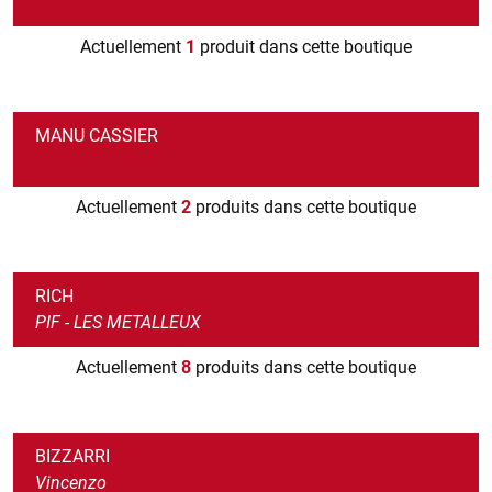
Actuellement
1
produit dans cette boutique
MANU CASSIER
Actuellement
2
produits dans cette boutique
RICH
PIF - LES METALLEUX
Actuellement
8
produits dans cette boutique
BIZZARRI
Vincenzo