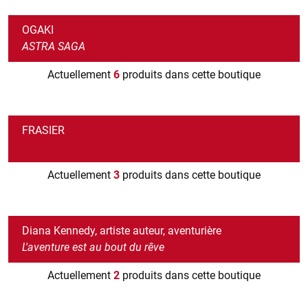
OGAKI
ASTRA SAGA
Actuellement
6
produits dans cette boutique
FRASIER
Actuellement
3
produits dans cette boutique
Diana Kennedy, artiste auteur, aventurière
L'aventure est au bout du rêve
Actuellement
2
produits dans cette boutique