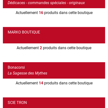
Dédicaces - commandes spéciales - originaux
Actuellement
16
produits dans cette boutique
MARKO BOUTIQUE
Actuellement
2
produits dans cette boutique
Bonacorsi
La Sagesse des Mythes
Actuellement
14
produits dans cette boutique
SCIE TRON