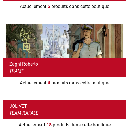
Actuellement
5
produits dans cette boutique
Zaghi Roberto
TRAMP
Actuellement
4
produits dans cette boutique
JOLIVET
TEAM RAFALE
Actuellement
18
produits dans cette boutique