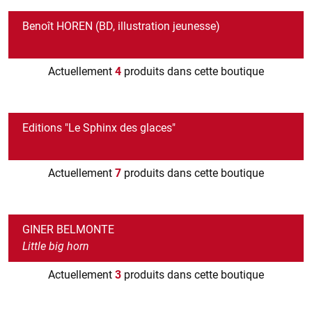
Benoît HOREN (BD, illustration jeunesse)
Actuellement
4
produits dans cette boutique
Editions "Le Sphinx des glaces"
Actuellement
7
produits dans cette boutique
GINER BELMONTE
Little big horn
Actuellement
3
produits dans cette boutique