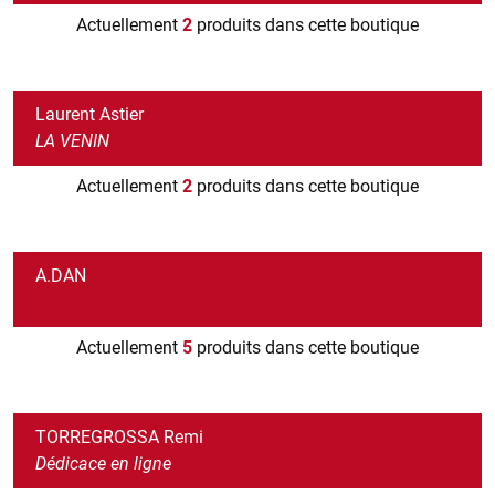
Actuellement
2
produits dans cette boutique
Laurent Astier
LA VENIN
Actuellement
2
produits dans cette boutique
A.DAN
Actuellement
5
produits dans cette boutique
TORREGROSSA Remi
Dédicace en ligne