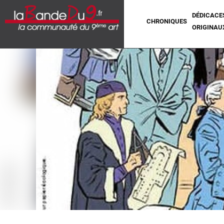
DÉDICACE
CHRONIQUES
ORIGINAU