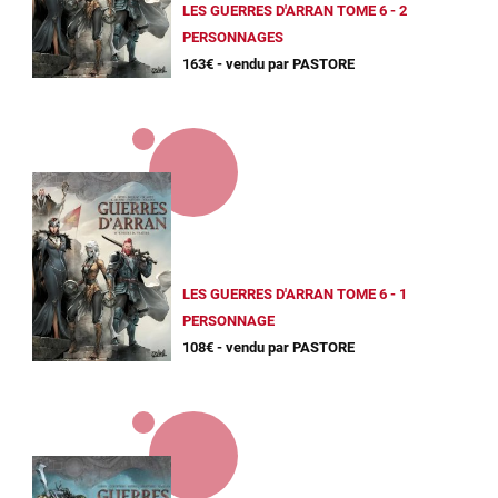
LES GUERRES D'ARRAN TOME 6 - 2
PERSONNAGES
163€ - vendu par PASTORE
LES GUERRES D'ARRAN TOME 6 - 1
PERSONNAGE
108€ - vendu par PASTORE