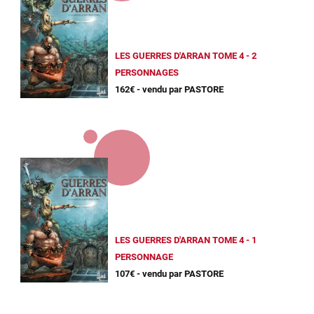
LES GUERRES D'ARRAN TOME 4 - 2
PERSONNAGES
162€ - vendu par PASTORE
LES GUERRES D'ARRAN TOME 4 - 1
PERSONNAGE
107€ - vendu par PASTORE