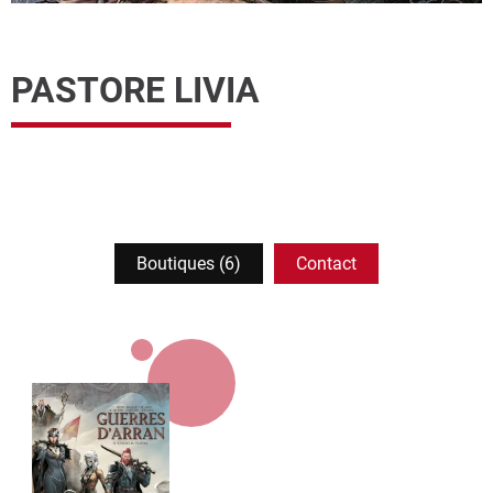
PASTORE LIVIA
Boutiques (6)
Contact