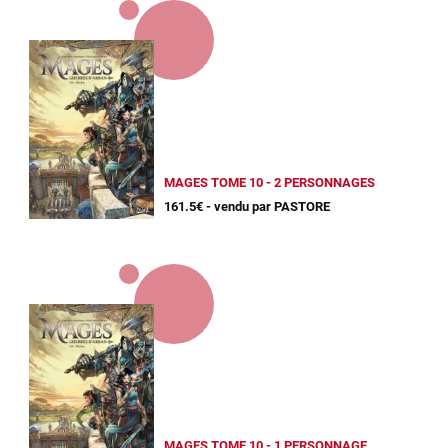
MAGES TOME 10 - 2 PERSONNAGES
161.5€ - vendu par PASTORE
MAGES TOME 10 - 1 PERSONNAGE