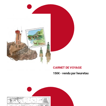
CARNET DE VOYAGE
150€ - vendu par heuretau