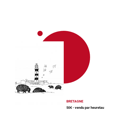
BRETAGNE
50€ - vendu par heuretau