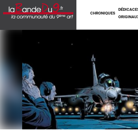
DÉDICACE
CHRONIQUES
ORIGINAU