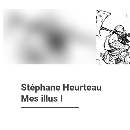
Stéphane Heurteau
Mes illus !