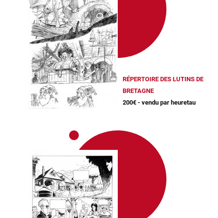
RÉPERTOIRE DES LUTINS DE
BRETAGNE
200€ - vendu par heuretau