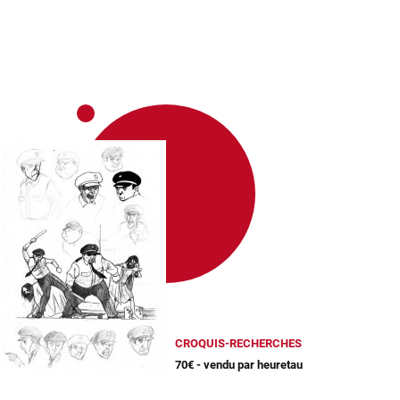
CROQUIS-RECHERCHES
70€ - vendu par heuretau