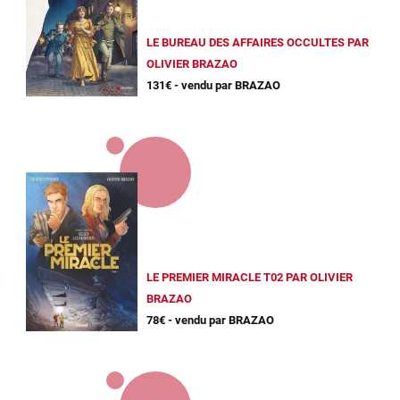
LE BUREAU DES AFFAIRES OCCULTES PAR
OLIVIER BRAZAO
131€ - vendu par BRAZAO
LE PREMIER MIRACLE T02 PAR OLIVIER
BRAZAO
78€ - vendu par BRAZAO