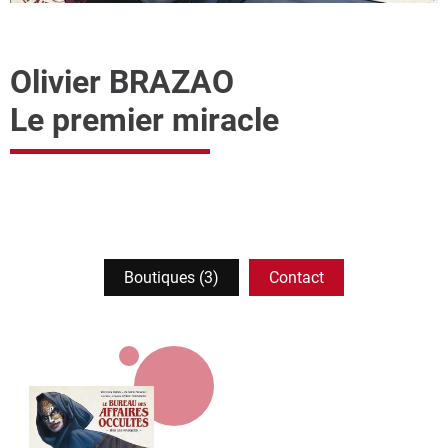
Olivier BRAZAO
Le premier miracle
Boutiques (3)
Contact