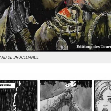
ARD DE BROCELIANDE