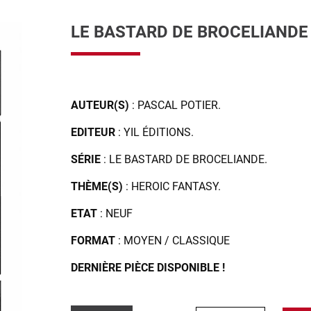
LE BASTARD DE BROCELIANDE
AUTEUR(S)
: PASCAL POTIER.
EDITEUR
: YIL ÉDITIONS.
SÉRIE
: LE BASTARD DE BROCELIANDE.
THÈME(S)
: HEROIC FANTASY.
ETAT
: NEUF
FORMAT
: MOYEN / CLASSIQUE
DERNIÈRE PIÈCE DISPONIBLE !