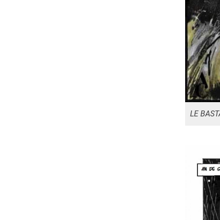
LE BAST