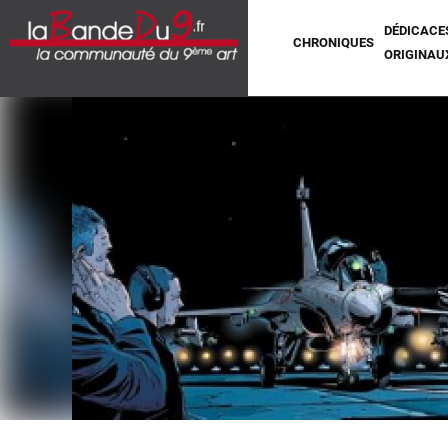
DÉDICACE
CHRONIQUES
ORIGINAU