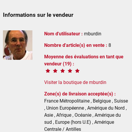
Informations sur le vendeur
Nom d'utilisateur :
mburdin
Nombre d'article(s) en vente :
8
Moyenne des évaluations en tant que
vendeur (19) :
Visiter la boutique de mburdin
Zone(s) de livraison acceptée(s) :
France Métropolitaine , Belgique , Suisse
, Union Européenne , Amérique du Nord ,
Asie , Afrique , Océanie , Amérique du
sud , Europe (hors U.E) , Amérique
Centrale / Antilles