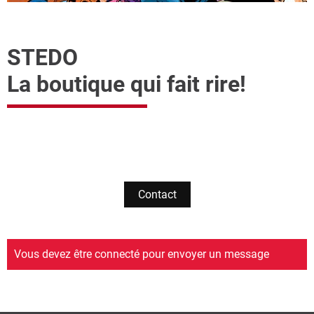
STEDO
La boutique qui fait rire!
Contact
Vous devez être connecté pour envoyer un message