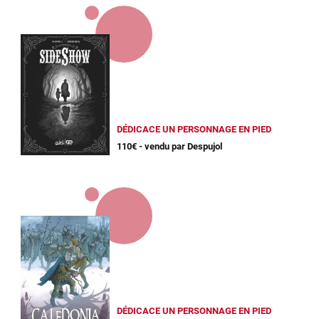
DÉDICACE UN PERSONNAGE EN PIED
110€ - vendu par Despujol
DÉDICACE UN PERSONNAGE EN PIED