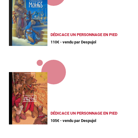
DÉDICACE UN PERSONNAGE EN PIED
110€ - vendu par Despujol
DÉDICACE UN PERSONNAGE EN PIED
105€ - vendu par Despujol