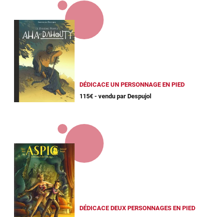
DÉDICACE UN PERSONNAGE EN PIED
115€ - vendu par Despujol
DÉDICACE DEUX PERSONNAGES EN PIED