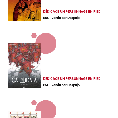
DÉDICACE UN PERSONNAGE EN PIED
85€ - vendu par Despujol
DÉDICACE UN PERSONNAGE EN PIED
85€ - vendu par Despujol