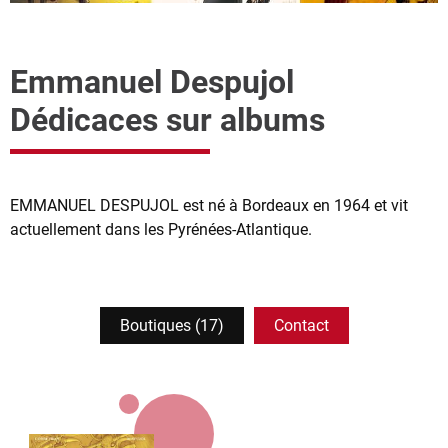
Emmanuel Despujol
Dédicaces sur albums
EMMANUEL DESPUJOL est né à Bordeaux en 1964 et vit
actuellement dans les Pyrénées-Atlantique.
Boutiques (17)
Contact