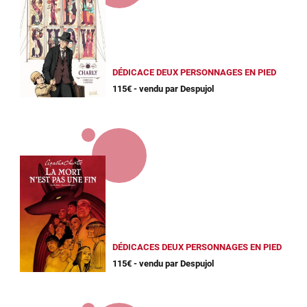
DÉDICACE DEUX PERSONNAGES EN PIED
115€ - vendu par Despujol
DÉDICACES DEUX PERSONNAGES EN PIED
115€ - vendu par Despujol