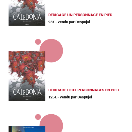
DÉDICACE UN PERSONNAGE EN PIED
95€ - vendu par Despujol
DÉDICACE DEUX PERSONNAGES EN PIED
125€ - vendu par Despujol