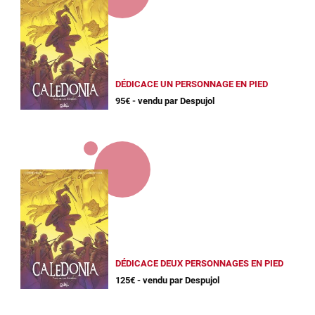
DÉDICACE UN PERSONNAGE EN PIED
95€ - vendu par Despujol
DÉDICACE DEUX PERSONNAGES EN PIED
125€ - vendu par Despujol