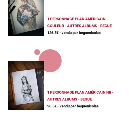
1 PERSONNAGE PLAN AMÉRICAIN
COULEUR - AUTRES ALBUMS - BEGUE
126.5€ - vendu par beguenicolas
1 PERSONNAGE PLAN AMÉRICAIN NB -
AUTRES ALBUMS - BEGUE
96.5€ - vendu par beguenicolas