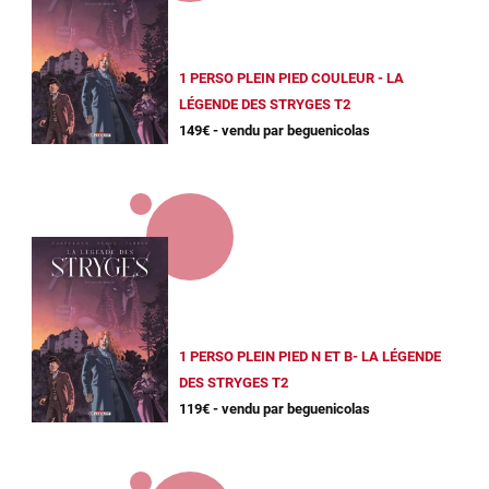
1 PERSO PLEIN PIED COULEUR - LA
LÉGENDE DES STRYGES T2
149€ - vendu par beguenicolas
1 PERSO PLEIN PIED N ET B- LA LÉGENDE
DES STRYGES T2
119€ - vendu par beguenicolas