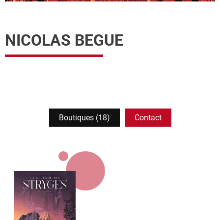
NICOLAS BEGUE
Boutiques (18)
Contact