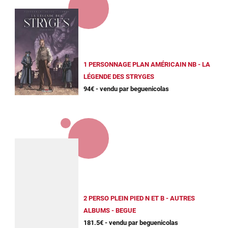
1 PERSONNAGE PLAN AMÉRICAIN NB - LA
LÉGENDE DES STRYGES
94€ - vendu par beguenicolas
2 PERSO PLEIN PIED N ET B - AUTRES
ALBUMS - BEGUE
181.5€ - vendu par beguenicolas