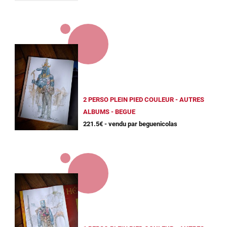
2 PERSO PLEIN PIED COULEUR - AUTRES
ALBUMS - BEGUE
221.5€ - vendu par beguenicolas