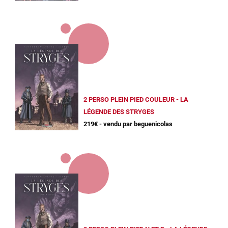
2 PERSO PLEIN PIED COULEUR - LA
LÉGENDE DES STRYGES
219€ - vendu par beguenicolas