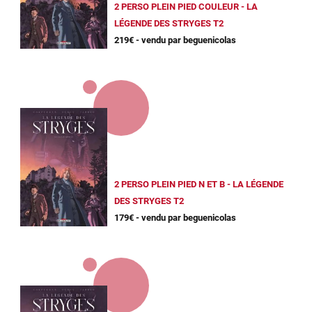
2 PERSO PLEIN PIED COULEUR - LA
LÉGENDE DES STRYGES T2
219€ - vendu par beguenicolas
2 PERSO PLEIN PIED N ET B - LA LÉGENDE
DES STRYGES T2
179€ - vendu par beguenicolas