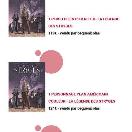
1 PERSO PLEIN PIED N ET B- LA LÉGENDE
DES STRYGES
119€ - vendu par beguenicolas
1 PERSONNAGE PLAN AMÉRICAIN
COULEUR - LA LÉGENDE DES STRYGES
124€ - vendu par beguenicolas