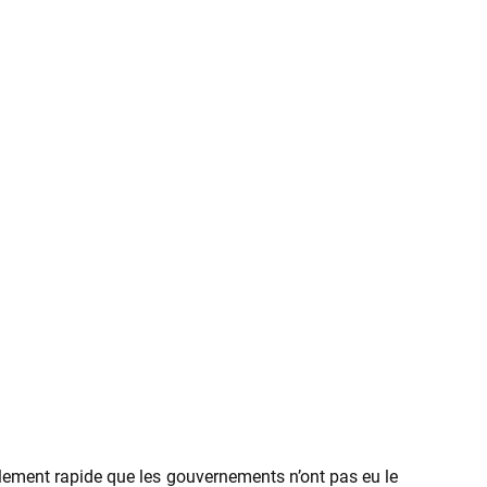
llement rapide que les gouvernements n’ont pas eu le