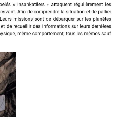
elés « insankatilers » attaquent régulièrement les
rvivant. Afin de comprendre la situation et de pallier
Leurs missions sont de débarquer sur les planètes
t de recueillir des informations sur leurs dernières
physique, même comportement, tous les mêmes sauf