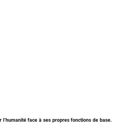
r l’humanité face à ses propres fonctions de base.