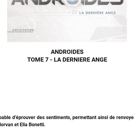
ANDROIDES
TOME 7 - LA DERNIERE ANGE
apable d’éprouver des sentiments, permettant ainsi de renvoye
rvan et Elia Bonetti.