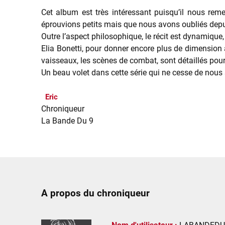
Cet album est très intéressant puisqu’il nous rem
éprouvions petits mais que nous avons oubliés depu
Outre l’aspect philosophique, le récit est dynamique
Elia Bonetti, pour donner encore plus de dimension a
vaisseaux, les scènes de combat, sont détaillés pour 
Un beau volet dans cette série qui ne cesse de nous
Eric
Chroniqueur
La Bande Du 9
A propos du chroniqueur