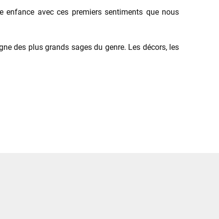
ndre enfance avec ces premiers sentiments que nous
digne des plus grands sages du genre. Les décors, les