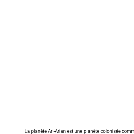
La planète Ari-Arian est une planète colonisée comm