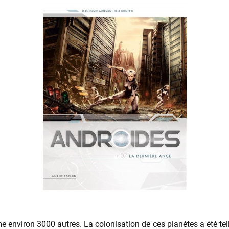
e environ 3000 autres. La colonisation de ces planètes a été te