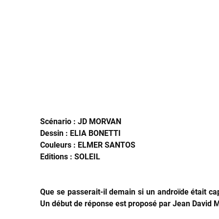
Scénario : JD MORVAN
Dessin : ELIA BONETTI
Couleurs : ELMER SANTOS
Editions : SOLEIL
Que se passerait-il demain si un androïde était c
Un début de réponse est proposé par Jean David Mo