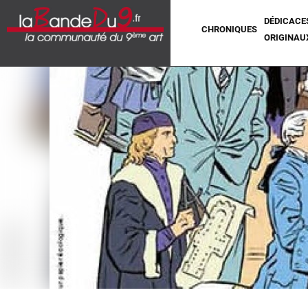
DÉDICACE
CHRONIQUES
ORIGINAU