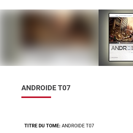
ANDROIDE T07
TITRE DU TOME:
ANDROIDE T07