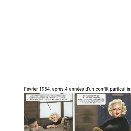
Février 1954, après 4 années d'un conflit particuliè