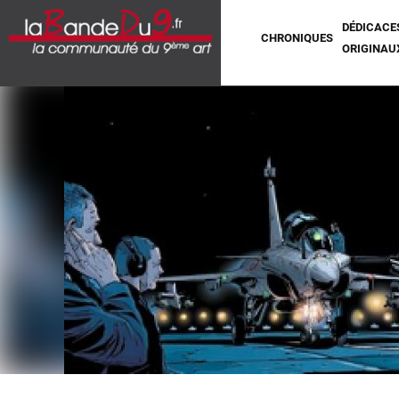
DÉDICACE
CHRONIQUES
ORIGINAU