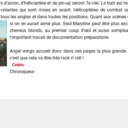
'avion, d'hélicoptère et de pin-up seront 7e ciel. Le trait est tou
volantes qui sont mises en avant. Hélicoptères de combat ou
ous les angles et dans toutes les positions. Quant aux scènes
si on en aurait aimé plus. Seul Maryline
peut être plus exc
cheveux blonds, au premier coup d'œil et aussi somptueu
l'important travail de documentation préparatoire.
Angel wings
accueil donc dans ces pages la plus grande s
c'est que cela va être très rock n' roll !
Cédric
Chroniqueur