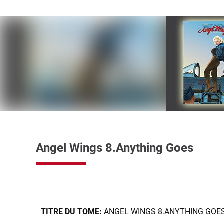
Angel Wings 8.Anything Goes
TITRE DU TOME:
ANGEL WINGS 8.ANYTHING GOE