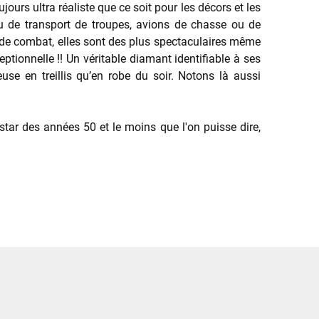
jours ultra réaliste que ce soit pour les décors et les
 de transport de troupes, avions de chasse ou de
 de combat, elles sont des plus spectaculaires même
eptionnelle !! Un véritable diamant identifiable à ses
se en treillis qu’en robe du soir. Notons là aussi
tar des années 50 et le moins que l'on puisse dire,