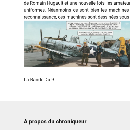
de Romain Hugault et une nouvelle fois, les amateurs d
uniformes. Néanmoins ce sont bien les machines 
reconnaissance, ces machines sont dessinées sous t
La Bande Du 9
A propos du chroniqueur