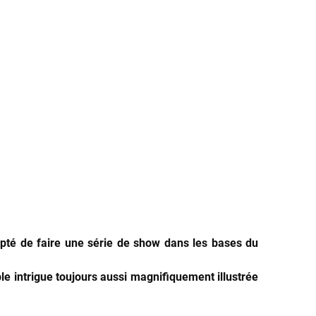
epté de faire une série de show dans les bases du
ble intrigue toujours aussi magnifiquement illustrée