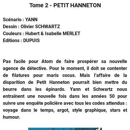
Tome 2 - PETIT HANNETON
Scénario : YANN
Dessin : Olivier SCHWARTZ
Couleurs : Hubert & Isabelle MERLET
Editions : DUPUIS
Pas facile pour Atom de faire prospérer sa nouvelle
agence de détective. Pour le moment, il doit se contenter
de filatures pour maris cocus. Mais l’affaire de la
disparition de Petit Hanneton pourrait bien mettre du
beurre dans les épinards. Yann et Schwartz nous
entraînent une nouvelle fois dans les années 50 pour
suivre une enquête policière avec tous les codes attendus :
voyage dans le temps, argot, style graphique, stars et
humour.