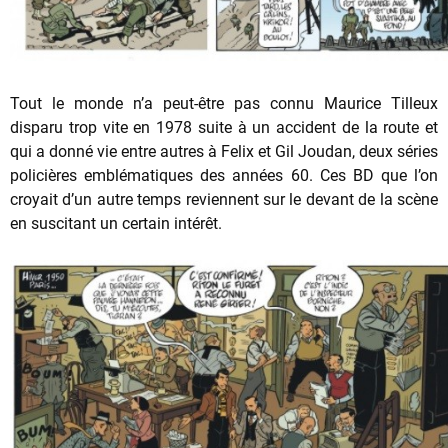
Tout le monde n’a peut-être pas connu Maurice Tilleux
disparu trop vite en 1978 suite à un accident de la route et
qui a donné vie entre autres à Felix et Gil Joudan, deux séries
policières emblématiques des années 60. Ces BD que l’on
croyait d’un autre temps reviennent sur le devant de la scène
en suscitant un certain intérêt.