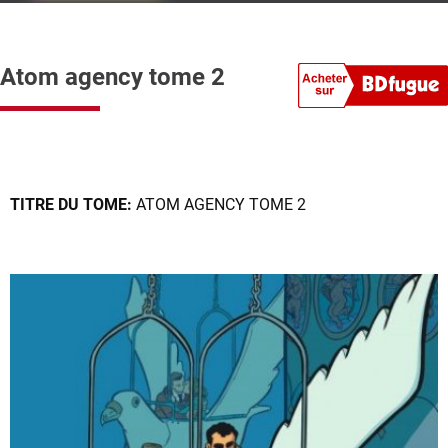
Atom agency tome 2
TITRE DU TOME:
ATOM AGENCY TOME 2