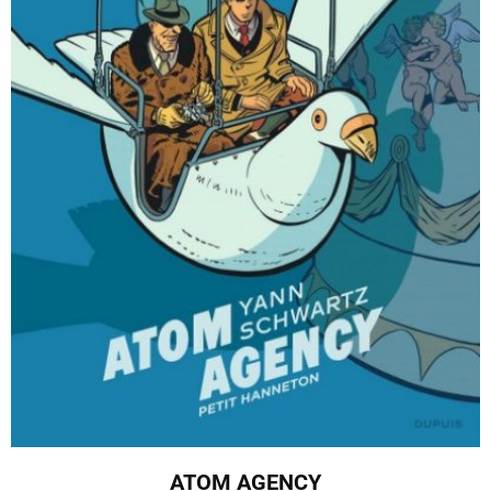
ATOM AGENCY