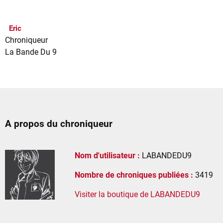
Eric
Chroniqueur
La Bande Du 9
A propos du chroniqueur
Nom d'utilisateur :
LABANDEDU9
Nombre de chroniques publiées :
3419
Visiter la boutique de LABANDEDU9