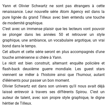
Yann et Olivier Schwartz ne sont pas étrangers à cette
renaissance. Leur nouvelle série Atom Agency est dans la
pure lignée du grand Tilleux avec bien entendu une touche
de modernité graphique.
C’est avec un immense plaisir que les lecteurs vont pouvoir
se plonger dans les années 50 et retrouver un style
graphique, une ambiance, un vocabulaire argotique, un vrai
bond dans le temps.
Cet album et cette série seront en plus accompagnés d’une
touche arménienne si chère à Yann.
Le récit est bien construit, alternant enquête policière et
flash-back deuxième guerre mondiale. Les guest stars
viennent se mêler à l’histoire ainsi que l’humour, autant
d’éléments pour passer un bon moment.
Olivier Schwartz est dans son univers qu’il nous avait déjà
laissé entrevoir à travers ses différents Spirou. C’est un
auteur de talent, avec son propre style graphique, le digne
héritier de Tilleux.