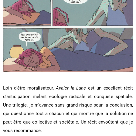
Loin d’être moralisateur,
Avaler la Lune
est un excellent récit
d’anticipation mêlant écologie radicale et conquête spatiale.
Une trilogie, je m’avance sans grand risque pour la conclusion,
qui questionne tout à chacun et qui montre que la solution ne
peut être que collective et sociétale. Un récit envoûtant que je
vous recommande.