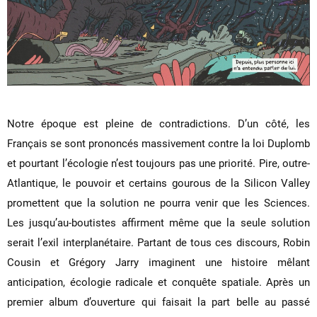
Notre époque est pleine de contradictions. D’un côté, les
Français se sont prononcés massivement contre la loi Duplomb
et pourtant l’écologie n’est toujours pas une priorité. Pire, outre-
Atlantique, le pouvoir et certains gourous de la Silicon Valley
promettent que la solution ne pourra venir que les Sciences.
Les jusqu’au-boutistes affirment même que la seule solution
serait l’exil interplanétaire. Partant de tous ces discours, Robin
Cousin et Grégory Jarry imaginent une histoire mêlant
anticipation, écologie radicale et conquête spatiale. Après un
premier album d’ouverture qui faisait la part belle au passé