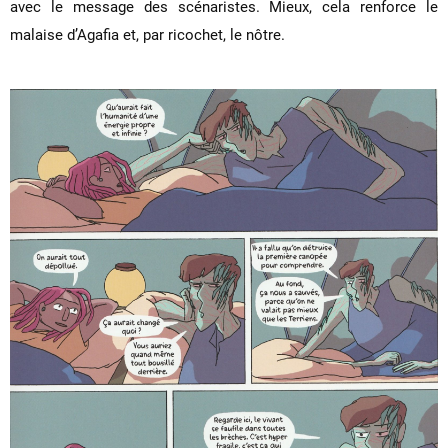
avec le message des scénaristes. Mieux, cela renforce le
malaise d’Agafia et, par ricochet, le nôtre.