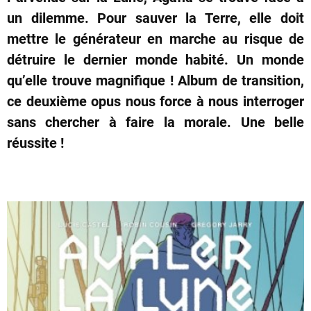
un dilemme. Pour sauver la Terre, elle doit
mettre le générateur en marche au risque de
détruire le dernier monde habité. Un monde
qu’elle trouve magnifique ! Album de transition,
ce deuxième opus nous force à nous interroger
sans chercher à faire la morale. Une belle
réussite !