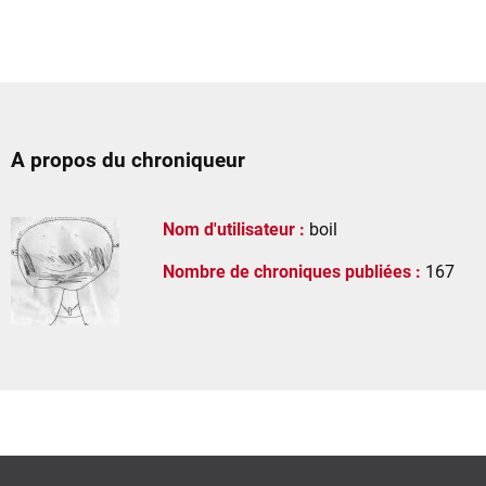
A propos du chroniqueur
Nom d'utilisateur :
boil
Nombre de chroniques publiées :
167