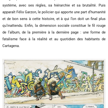
système, avec ses règles, sa hiérarchie et sa brutalité. Puis
apparaît Félix Garzon, le policier qui apporte une part d’humanité
et de bon sens à cette histoire, et à qui l’on doit un final plus
qu’inattendu. Enfin, la dimension sociale constitue le fil rouge
de l’album, de la première à la dernière page : une forme de
fatalisme face à la réalité et au quotidien des habitants de
Cartagena.