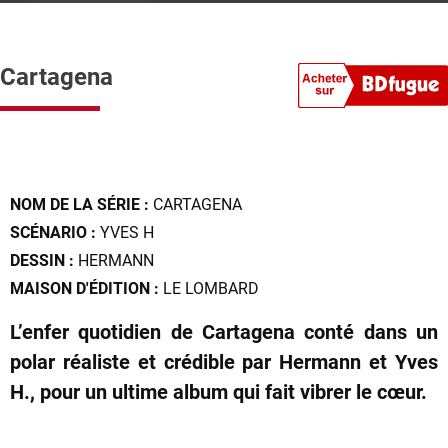
Cartagena
NOM DE LA SÉRIE :
CARTAGENA
SCÉNARIO :
YVES H
DESSIN :
HERMANN
MAISON D'ÉDITION :
LE LOMBARD
L’enfer quotidien de Cartagena conté dans un
polar réaliste et crédible par Hermann et Yves
H., pour un ultime album qui fait vibrer le cœur.