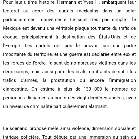
Pour leur ultime histoire, Hermann et Yves H. embarquent leur
lectorat au cœur des cartels mexicains dans un polar
particulièrement mouvementé. Le sujet n’est pas simple : le
Mexique est devenu une véritable plaque tournante du trafic de
drogue, principalement à destination des États-Unis et de
l’Europe. Les cartels ont pris le pouvoir sur une partie
importante du territoire, et une guerre est déclarée entre eux et
les forces de l’ordre, faisant de nombreuses victimes dans les
deux camps, mais aussi parmi les civils, contraints de subir les
trafics d’armes, la prostitution ou encore l’immigration
clandestine. On estime à plus de 130 000 le nombre de
personnes disparues au cours des vingt dernières années, avec
un niveau de criminalité particulièrement alarmant.
Le scénario proposé mêle ainsi violence, dimension sociale et
intrigue policière. Tout débute par une immersion au sein du