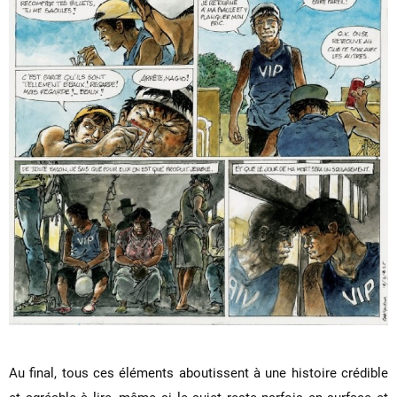
Au final, tous ces éléments aboutissent à une histoire crédible