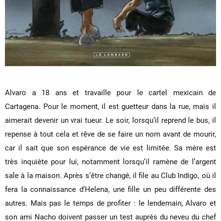
Alvaro a 18 ans et travaille pour le cartel mexicain de
Cartagena. Pour le moment, il est guetteur dans la rue, mais il
aimerait devenir un vrai tueur. Le soir, lorsqu’il reprend le bus, il
repense à tout cela et rêve de se faire un nom avant de mourir,
car il sait que son espérance de vie est limitée. Sa mère est
très inquiète pour lui, notamment lorsqu’il ramène de l’argent
sale à la maison. Après s’être changé, il file au Club Indigo, où il
fera la connaissance d’Helena, une fille un peu différente des
autres. Mais pas le temps de profiter : le lendemain, Alvaro et
son ami Nacho doivent passer un test auprès du neveu du chef