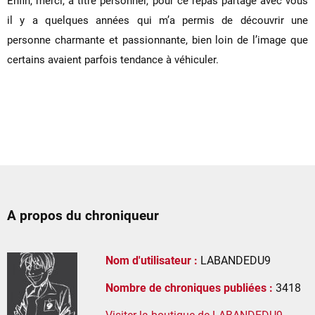
Enfin, merci, à titre personnel, pour ce repas partagé avec vous
il y a quelques années qui m’a permis de découvrir une
personne charmante et passionnante, bien loin de l’image que
certains avaient parfois tendance à véhiculer.
A propos du chroniqueur
Nom d'utilisateur :
LABANDEDU9
Nombre de chroniques publiées :
3418