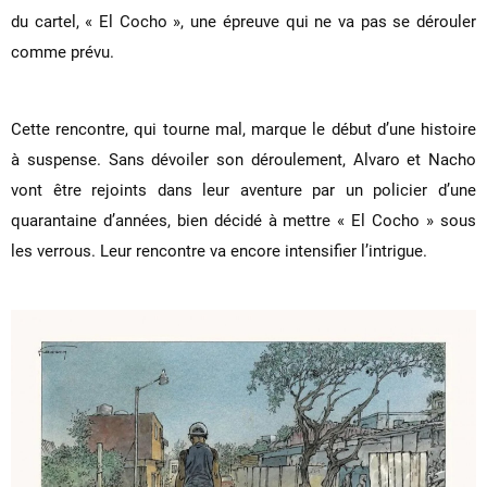
du cartel, « El Cocho », une épreuve qui ne va pas se dérouler
comme prévu.
Cette rencontre, qui tourne mal, marque le début d’une histoire
à suspense. Sans dévoiler son déroulement, Alvaro et Nacho
vont être rejoints dans leur aventure par un policier d’une
quarantaine d’années, bien décidé à mettre « El Cocho » sous
les verrous. Leur rencontre va encore intensifier l’intrigue.