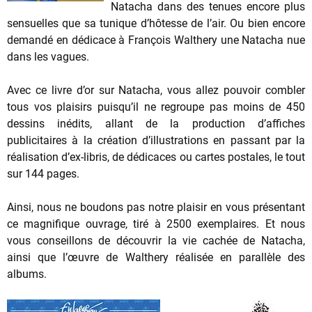
Natacha dans des tenues encore plus
sensuelles que sa tunique d’hôtesse de l’air. Ou bien encore
demandé en dédicace à François Walthery une Natacha nue
dans les vagues.
Avec ce livre d’or sur Natacha, vous allez pouvoir combler
tous vos plaisirs puisqu’il ne regroupe pas moins de 450
dessins inédits, allant de la production d’affiches
publicitaires à la création d’illustrations en passant par la
réalisation d’ex-libris, de dédicaces ou cartes postales, le tout
sur 144 pages.
Ainsi, nous ne boudons pas notre plaisir en vous présentant
ce magnifique ouvrage, tiré à 2500 exemplaires. Et nous
vous conseillons de découvrir la vie cachée de Natacha,
ainsi que l’œuvre de Walthery réalisée en parallèle des
albums.