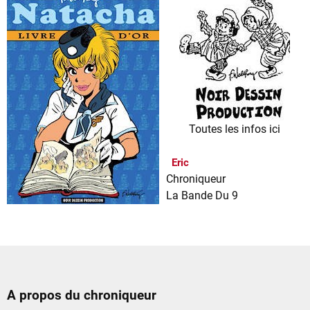
Toutes les infos
ici
Eric
Chroniqueur
La Bande Du 9
A propos du chroniqueur