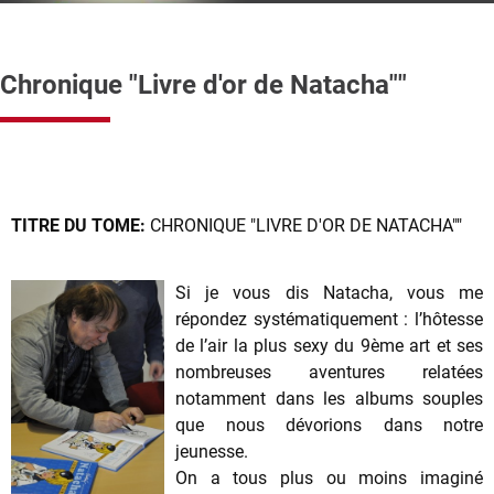
Chronique "Livre d'or de Natacha""
TITRE DU TOME:
CHRONIQUE "LIVRE D'OR DE NATACHA""
Si je vous dis Natacha, vous me
répondez systématiquement : l’hôtesse
de l’air la plus sexy du 9ème art et ses
nombreuses aventures relatées
notamment dans les albums souples
que nous dévorions dans notre
jeunesse.
On a tous plus ou moins imaginé