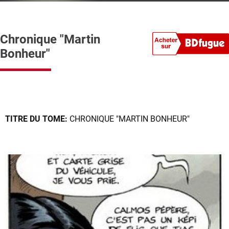
Chronique "Martin
Bonheur"
TITRE DU TOME:
CHRONIQUE "MARTIN BONHEUR"