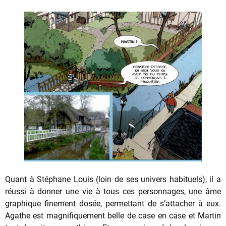
Quant à Stéphane Louis (loin de ses univers habituels), il a
réussi à donner une vie à tous ces personnages, une âme
graphique finement dosée, permettant de s’attacher à eux.
Agathe est magnifiquement belle de case en case et Martin