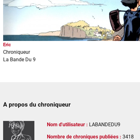
Eric
Chroniqueur
La Bande Du 9
A propos du chroniqueur
Nom d'utilisateur :
LABANDEDU9
Nombre de chroniques publiées :
3418