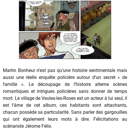
Martin Bonheur n’est pas qu’une histoire sentimentale mais
aussi une réelle enquête policière autour d’un secret « de
famille ». Le découpage de l’histoire alterne scènes
romantiques et intrigues policières sans donner de temps
mort. Le village de Veules-les-Roses est un acteur à lui seul, il
est l’âme de cet album, ces habitants sont attachants,
chacun possède sa particularité. Sans parler des gargouilles
qui ont également leurs mots à dire. Félicitations au
scénariste Jérome Félix.