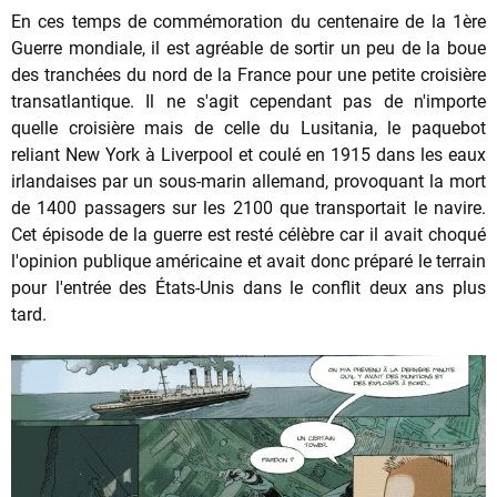
En ces temps de commémoration du centenaire de la 1ère
Guerre mondiale, il est agréable de sortir un peu de la boue
des tranchées du nord de la France pour une petite croisière
transatlantique. Il ne s'agit cependant pas de n'importe
quelle croisière mais de celle du Lusitania, le paquebot
reliant New York à Liverpool et coulé en 1915 dans les eaux
irlandaises par un sous-marin allemand, provoquant la mort
de 1400 passagers sur les 2100 que transportait le navire.
Cet épisode de la guerre est resté célèbre car il avait choqué
l'opinion publique américaine et avait donc préparé le terrain
pour l'entrée des États-Unis dans le conflit deux ans plus
tard.