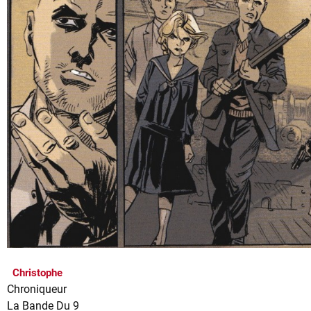
Christophe
Chroniqueur
La Bande Du 9