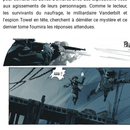
aux agissements de leurs personnages. Comme le lecteur,
les survivants du naufrage, le milliardaire Vanderbilt et
l'espion Towel en tête, cherchent à démêler ce mystère et ce
dernier tome fournira les réponses attendues.