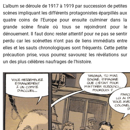
L'album se déroule de 1917 à 1919 par succession de petites
scènes impliquant les différents protagonistes éparpillés aux
quatre coins de l'Europe pour ensuite culminer dans la
grande scène finale où tous se rejoindront pour le
dénouement. Il faut donc rester attentif pour ne pas se sentir
perdu car les scénettes n'ont pas de liens immédiats entre
elles et les sauts chronologiques sont fréquents. Cette petite
précaution prise, vous pourrez savourez les révélations sur
un des plus célèbres naufrages de l'histoire.