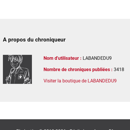
A propos du chroniqueur
Nom d'utilisateur :
LABANDEDU9
Nombre de chroniques publiées :
3418
Visiter la boutique de LABANDEDU9