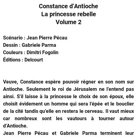
Constance d’Antioche
La princesse rebelle
Volume 2
Scénario : Jean Pierre Pécau
Dessin : Gabriele Parma
Couleurs : Dimitri Fogolin
Éditions : Delcourt
Veuve, Constance espère pouvoir régner en son nom sur
Antioche. Seulement le roi de Jérusalem ne l’entend pas
ainsi. S'il laisse à la princesse le choix de son époux, elle
choisit évidement un homme qui sera l’épée et le bouclier
de la cité tandis qu’elle en restera le cerveau. Il vaut mieux
car nombreux sont les vautours à tourner autour
d’Antioche.
Jean Pierre Pécau et Gabriele Parma terminent leur