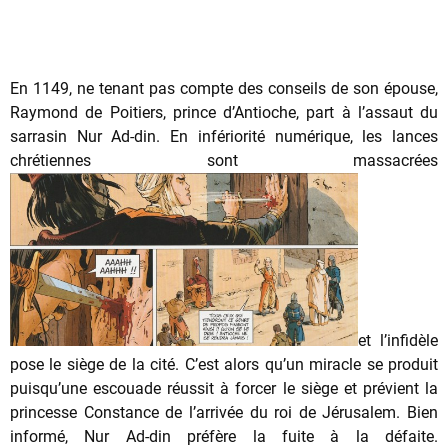
En 1149, ne tenant pas compte des conseils de son épouse,
Raymond de Poitiers, prince d’Antioche, part à l’assaut du
sarrasin Nur Ad-din. En infériorité numérique, les lances
chrétiennes sont massacrées
et l’infidèle
pose le siège de la cité. C’est alors qu’un miracle se produit
puisqu’une escouade réussit à forcer le siège et prévient la
princesse Constance de l’arrivée du roi de Jérusalem. Bien
informé, Nur Ad-din préfère la fuite à la défaite.