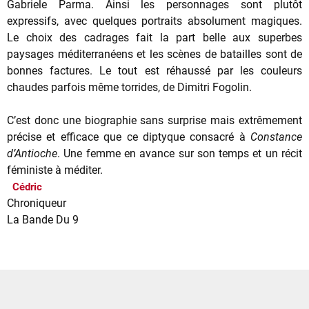
Gabriele Parma. Ainsi les personnages sont plutôt
expressifs, avec quelques portraits absolument magiques.
Le choix des cadrages fait la part belle aux superbes
paysages méditerranéens et les scènes de batailles sont de
bonnes factures. Le tout est réhaussé par les couleurs
chaudes parfois même torrides, de Dimitri Fogolin.
C’est donc une biographie sans surprise mais extrêmement
précise et efficace que ce diptyque consacré à
Constance
d’Antioche
. Une femme en avance sur son temps et un récit
féministe à méditer.
Cédric
Chroniqueur
La Bande Du 9