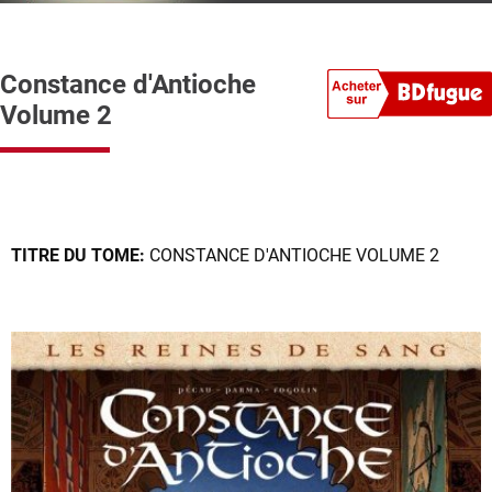
Constance d'Antioche
Volume 2
TITRE DU TOME:
CONSTANCE D'ANTIOCHE VOLUME 2