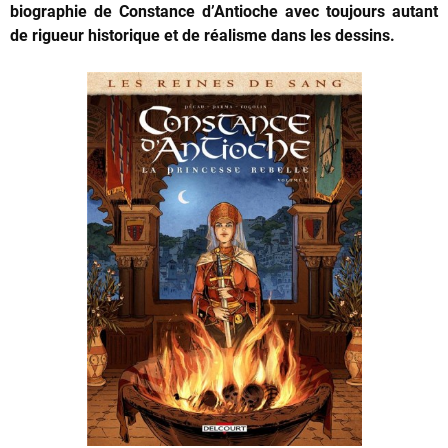
biographie de Constance d’Antioche avec toujours autant
de rigueur historique et de réalisme dans les dessins.