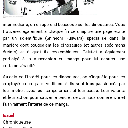
intermédiaire, on en apprend beaucoup sur les dinosaures. Vous
trouverez également à chaque fin de chapitre une page écrite
par un scientifique (Shin-Ichi Fujiwara) spécialisé dans la
manière dont bougeaient les dinosaures (et autres spécimens
éteints) et à quoi ils ressemblaient. Celui-ci a également
participé à la supervision du manga pour lui assurer une
certaine véracité.
Au-delà de l’intérêt pour les dinosaures, on s’inquiète pour les
employés de ce parc en difficulté. Ils sont tous passionnés par
leur métier, avec leur tempérament et leur passé. Leur volonté
et leur action pour sauver le parc et ce qui nous donne envie et
fait vraiment l’intérêt de ce manga.
Isabel
Chroniqueuse