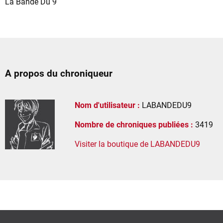
La Bande Du 9
A propos du chroniqueur
Nom d'utilisateur :
LABANDEDU9
Nombre de chroniques publiées :
3419
Visiter la boutique de LABANDEDU9