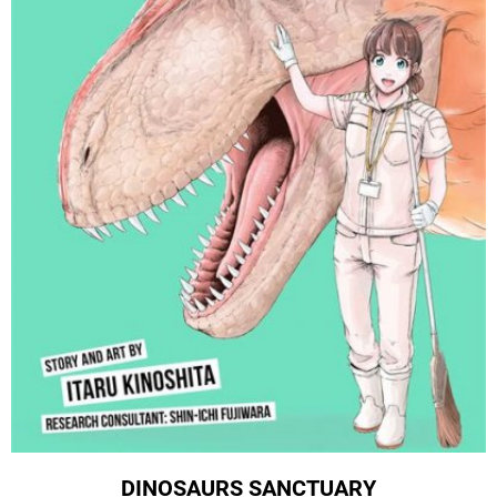
DINOSAURS SANCTUARY