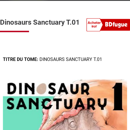
Dinosaurs Sanctuary T.01
TITRE DU TOME:
DINOSAURS SANCTUARY T.01