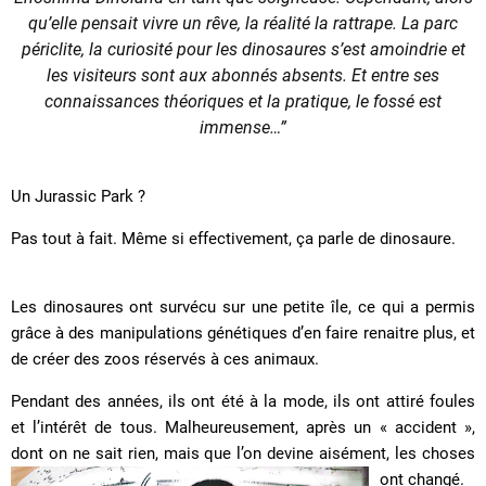
qu’elle pensait vivre un rêve, la réalité la rattrape. La parc
périclite, la curiosité pour les dinosaures s’est amoindrie et
les visiteurs sont aux abonnés absents. Et entre ses
connaissances théoriques et la pratique, le fossé est
immense…”
Un Jurassic Park ?
Pas tout à fait. Même si effectivement, ça parle de dinosaure.
Les dinosaures ont survécu sur une petite île, ce qui a permis
grâce à des manipulations génétiques d’en faire renaitre plus, et
de créer des zoos réservés à ces animaux.
Pendant des années, ils ont été à la mode, ils ont attiré foules
et l’intérêt de tous. Malheureusement, après un « accident »,
dont on ne sait rien, mais que l’on devine aisément, les choses
ont changé.