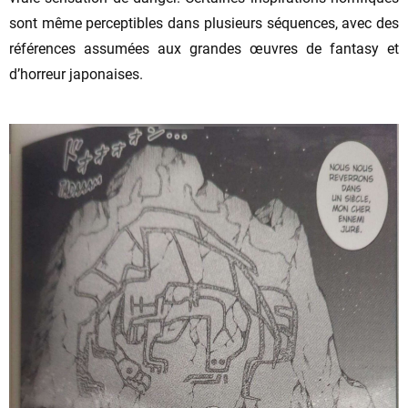
sont même perceptibles dans plusieurs séquences, avec des
références assumées aux grandes œuvres de fantasy et
d’horreur japonaises.