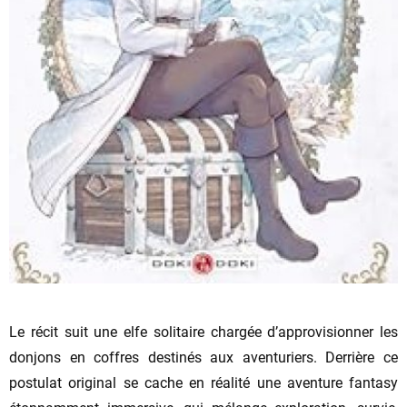
Le récit suit une elfe solitaire chargée d’approvisionner les
donjons en coffres destinés aux aventuriers. Derrière ce
postulat original se cache en réalité une aventure fantasy