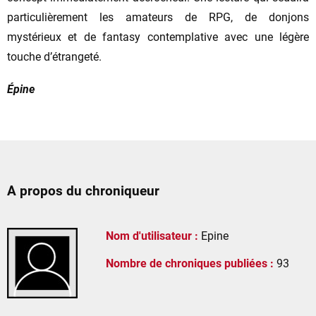
particulièrement les amateurs de RPG, de donjons
mystérieux et de fantasy contemplative avec une légère
touche d’étrangeté.
Épine
A propos du chroniqueur
Nom d'utilisateur :
Epine
Nombre de chroniques publiées :
93