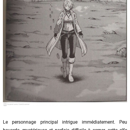
Le personnage principal intrigue immédiatement. Peu