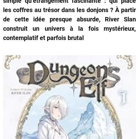
simple qu’étrangement fascinante : qui place
les coffres au trésor dans les donjons ? À partir
de cette idée presque absurde, River Slan
construit un univers à la fois mystérieux,
contemplatif et parfois brutal