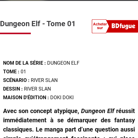
Dungeon Elf - Tome 01
NOM DE LA SÉRIE :
DUNGEON ELF
TOME :
01
SCÉNARIO :
RIVER SLAN
DESSIN :
RIVER SLAN
MAISON D'ÉDITION :
DOKI DOKI
Avec son concept atypique,
Dungeon Elf
réussit
immédiatement à se démarquer des fantasy
classiques. Le manga part d’une question aussi