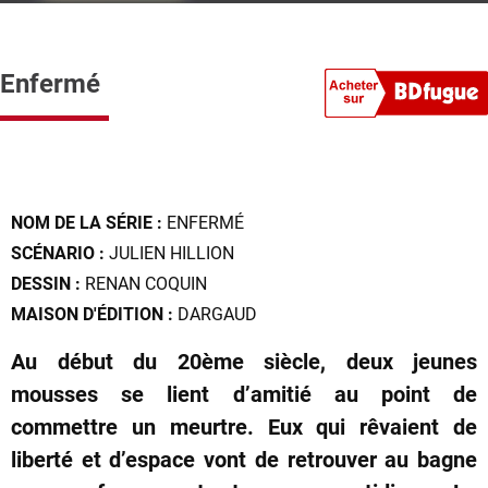
Enfermé
NOM DE LA SÉRIE :
ENFERMÉ
SCÉNARIO :
JULIEN HILLION
DESSIN :
RENAN COQUIN
MAISON D'ÉDITION :
DARGAUD
Au début du 20ème siècle, deux jeunes
mousses se lient d’amitié au point de
commettre un meurtre. Eux qui rêvaient de
liberté et d’espace vont de retrouver au bagne