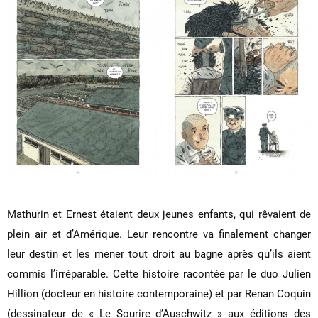
Mathurin et Ernest étaient deux jeunes enfants, qui rêvaient de
plein air et d’Amérique. Leur rencontre va finalement changer
leur destin et les mener tout droit au bagne après qu’ils aient
commis l’irréparable. Cette histoire racontée par le duo Julien
Hillion (docteur en histoire contemporaine) et par Renan Coquin
(dessinateur de « Le Sourire d’Auschwitz » aux éditions des