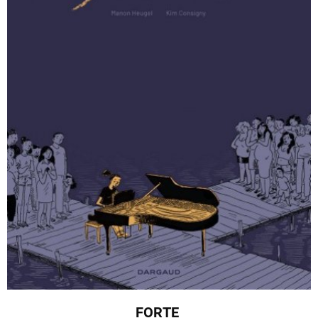
FORTE