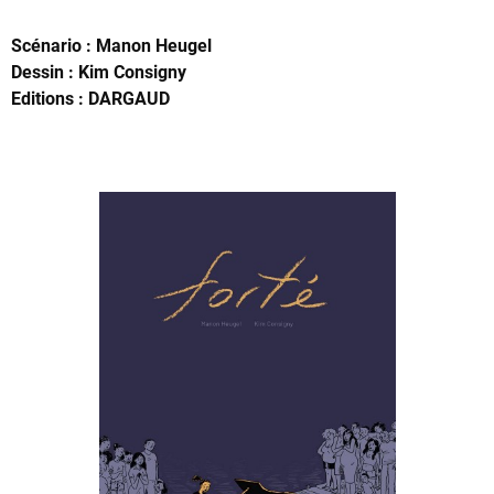
Scénario : Manon Heugel
Dessin : Kim Consigny
Editions : DARGAUD