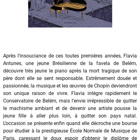
Après l’insouciance de ces toutes premières années, Flavia
Antunes, une jeune Brésilienne de la favela de Belém,
découvre très jeune le piano après la mort tragique de son
père dont elle se sent responsable. Extrêmement douée et
passionnée, la musique et les œuvres de Chopin deviendront
son unique raison de vivre. Flavia intègre rapidement le
Conservatoire de Belém, mais l’envie irrépressible de quitter
le machisme ambiant et de devenir une artiste pousse la
jeune fille à aller plus loin, à quitter son pays natal.
L’occasion se présente enfin quand elle décroche une bourse
pour étudier à la prestigieuse École Normale de Musique de
Paris, caressant le doux espoir d’obtenir le diplôme de