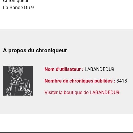
Chroniqueur
La Bande Du 9
A propos du chroniqueur
Nom d'utilisateur :
LABANDEDU9
Nombre de chroniques publiées :
3418
Visiter la boutique de LABANDEDU9