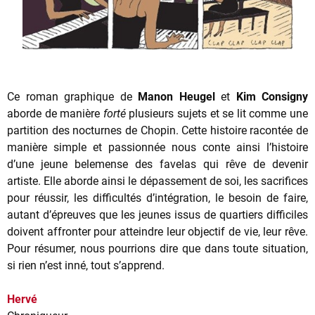
Ce roman graphique de
Manon Heugel
et
Kim Consigny
aborde de manière
forté
plusieurs sujets et se lit comme une
partition des nocturnes de Chopin. Cette histoire racontée de
manière simple et passionnée nous conte ainsi l’histoire
d’une jeune belemense des favelas qui rêve de devenir
artiste. Elle aborde ainsi le dépassement de soi, les sacrifices
pour réussir, les difficultés d’intégration, le besoin de faire,
autant d’épreuves que les jeunes issus de quartiers difficiles
doivent affronter pour atteindre leur objectif de vie, leur rêve.
Pour résumer, nous pourrions dire que dans toute situation,
si rien n’est inné, tout s’apprend.
Hervé