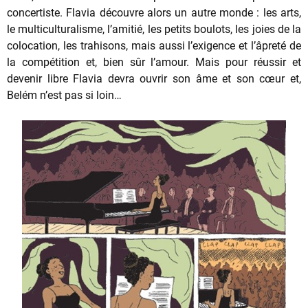
concertiste. Flavia découvre alors un autre monde : les arts,
le multiculturalisme, l’amitié, les petits boulots, les joies de la
colocation, les trahisons, mais aussi l’exigence et l’âpreté de
la compétition et, bien sûr l’amour. Mais pour réussir et
devenir libre Flavia devra ouvrir son âme et son cœur et,
Belém n’est pas si loin…