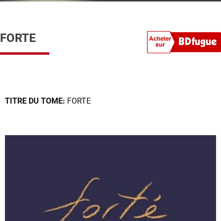
FORTE
TITRE DU TOME:
FORTE