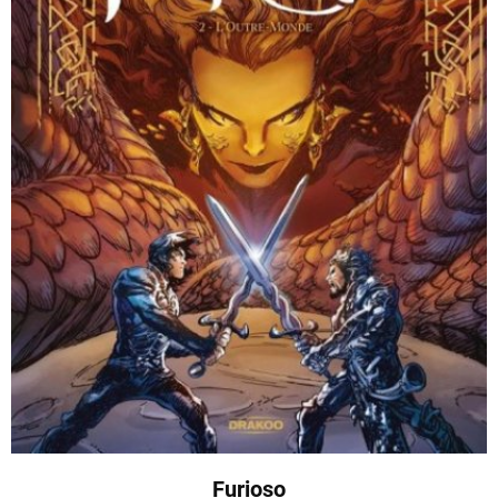
Furioso