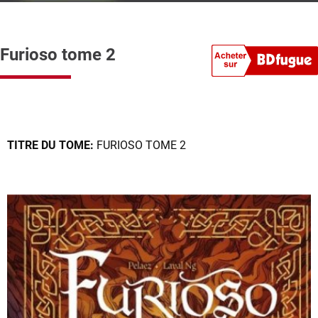
Furioso tome 2
TITRE DU TOME:
FURIOSO TOME 2