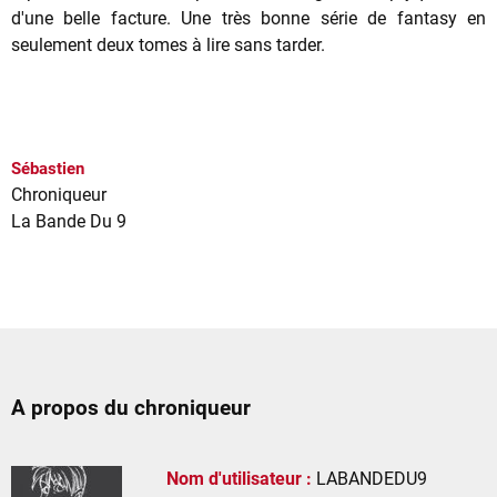
d'une belle facture. Une très bonne série de fantasy en
seulement deux tomes à lire sans tarder.
Sébastien
Chroniqueur
La Bande Du 9
A propos du chroniqueur
Nom d'utilisateur :
LABANDEDU9