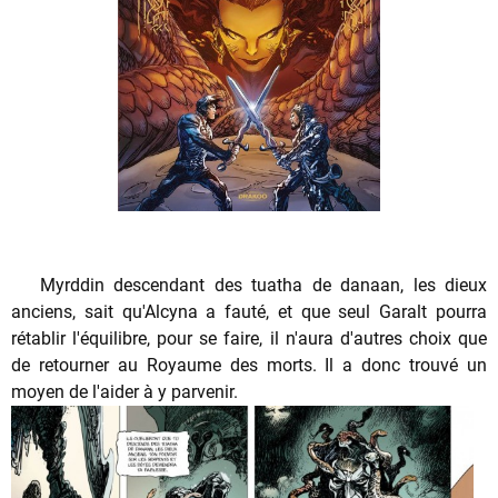
Myrddin descendant des tuatha de danaan, les dieux
anciens, sait qu'Alcyna a fauté, et que seul Garalt pourra
rétablir l'équilibre, pour se faire, il n'aura d'autres choix que
de retourner au Royaume des morts. Il a donc trouvé un
moyen de l'aider à y parvenir.