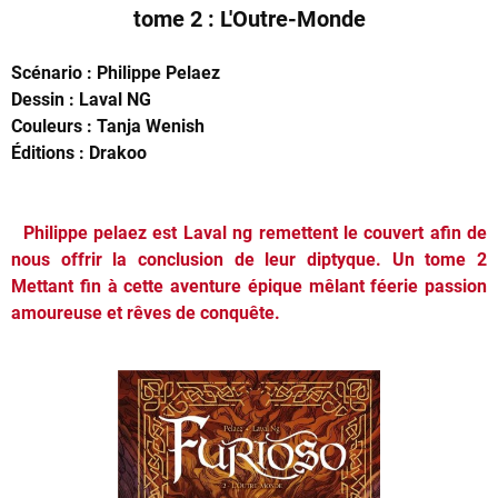
tome 2 : L'Outre-Monde
Scénario : Philippe Pelaez
Dessin : Laval NG
Couleurs : Tanja Wenish
Éditions : Drakoo
Philippe pelaez est Laval ng remettent le couvert afin de
nous offrir la conclusion de leur diptyque. Un tome 2
Mettant fin à cette aventure épique mêlant féerie passion
amoureuse et rêves de conquête.