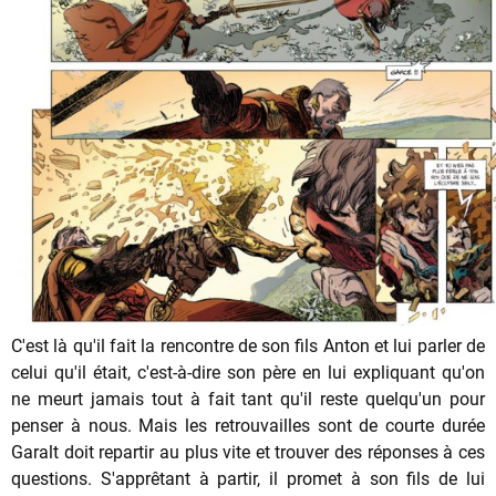
C'est là qu'il fait la rencontre de son fils Anton et lui parler de
celui qu'il était, c'est-à-dire son père en lui expliquant qu'on
ne meurt jamais tout à fait tant qu'il reste quelqu'un pour
penser à nous. Mais les retrouvailles sont de courte durée
Garalt doit repartir au plus vite et trouver des réponses à ces
questions. S'apprêtant à partir, il promet à son fils de lui