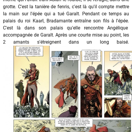
grotte. C'est la tanière de fenris, c'est là qu'il compte mettre
la main sur l'épée qui a tué Garalt. Pendant ce temps au
palais du roi Kaarl, Bradamante entraîne son fils à l'épée.
C'est là dans son palais qu'elle rencontre Angélique
accompagnée de Garalt. Après une courte mise au point, les
2 amants s'étreignent dans un long baisé.