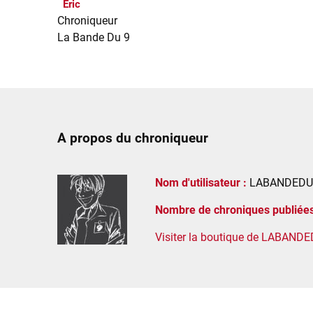
Eric
Chroniqueur
La Bande Du 9
A propos du chroniqueur
Nom d'utilisateur :
LABANDEDU
Nombre de chroniques publiées
Visiter la boutique de LABAND