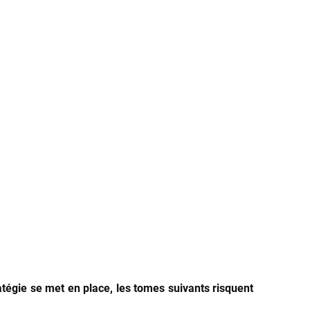
atégie se met en place, les tomes suivants risquent