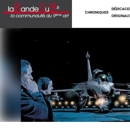
DÉDICACE
CHRONIQUES
ORIGINAU