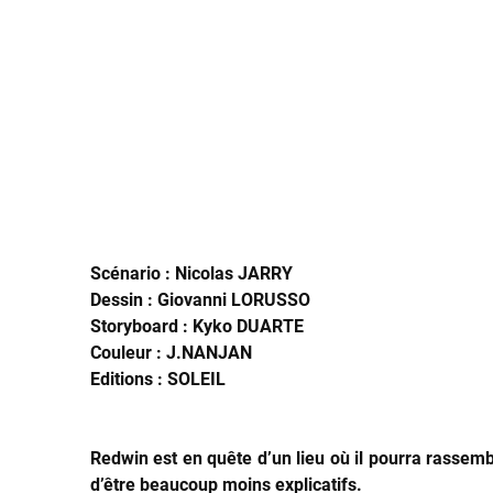
Scénario : Nicolas JARRY
Dessin : Giovanni LORUSSO
Storyboard : Kyko DUARTE
Couleur : J.NANJAN
Editions : SOLEIL
Redwin est en quête d’un lieu où il pourra rassemb
d’être beaucoup moins explicatifs.