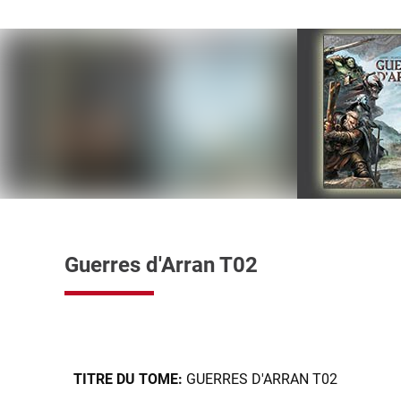
Guerres d'Arran T02
TITRE DU TOME:
GUERRES D'ARRAN T02