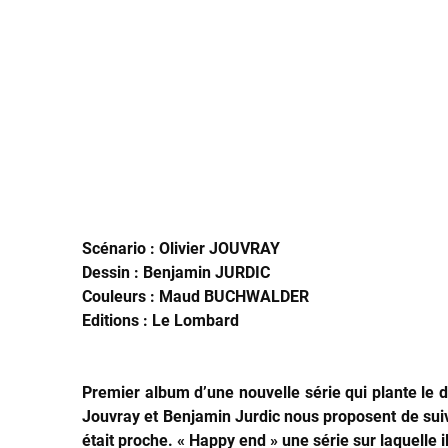
Scénario : Olivier JOUVRAY
Dessin : Benjamin JURDIC
Couleurs : Maud BUCHWALDER
Editions : Le Lombard
Premier album d’une nouvelle série qui plante le dé
Jouvray et Benjamin Jurdic nous proposent de suiv
était proche. « Happy end » une série sur laquelle il