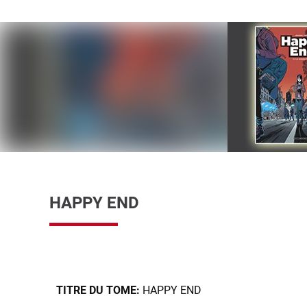
HAPPY END
TITRE DU TOME:
HAPPY END