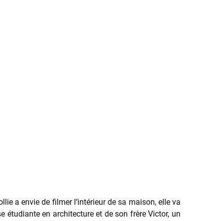
lie a envie de filmer l’intérieur de sa maison, elle va
tudiante en architecture et de son frère Victor, un