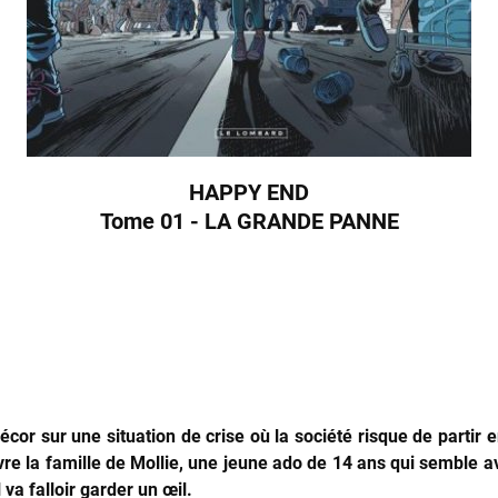
HAPPY END
Tome 01 - LA GRANDE PANNE
cor sur une situation de crise où la société risque de partir 
re la famille de Mollie, une jeune ado de 14 ans qui semble 
 va falloir garder un œil.