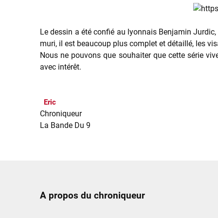
Le dessin a été confié au lyonnais Benjamin Jurdic,
muri, il est beaucoup plus complet et détaillé, les v
Nous ne pouvons que souhaiter que cette série vive 
avec intérêt.
Eric
Chroniqueur
La Bande Du 9
A propos du chroniqueur