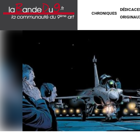
DÉDICACE
CHRONIQUES
ORIGINAU