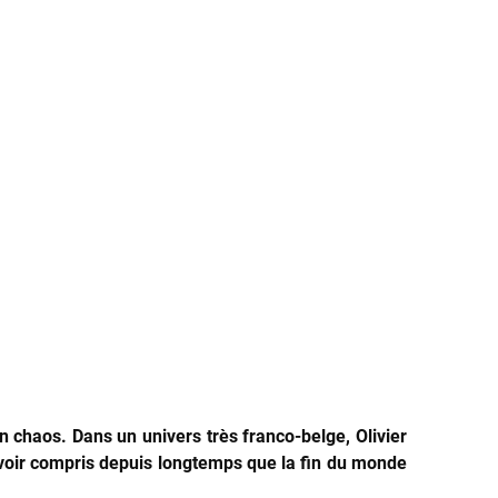
en chaos. Dans un univers très franco-belge, Olivier
avoir compris depuis longtemps que la fin du monde