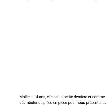
Mollie a 14 ans, elle est la petite dernière et comme 
déambuler de pièce en pièce pour nous présenter sa