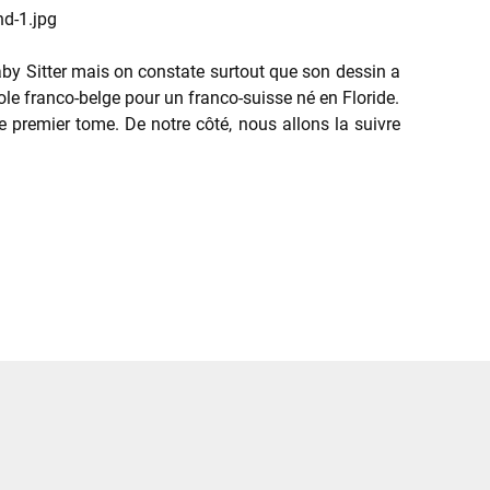
aby Sitter mais on constate surtout que son dessin a
cole franco-belge pour un franco-suisse né en Floride.
e premier tome. De notre côté, nous allons la suivre