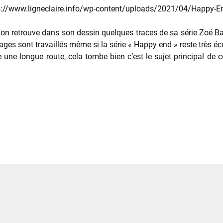
 on retrouve dans son dessin quelques traces de sa série Zoé B
isages sont travaillés même si la série « Happy end » reste très é
une longue route, cela tombe bien c’est le sujet principal de c