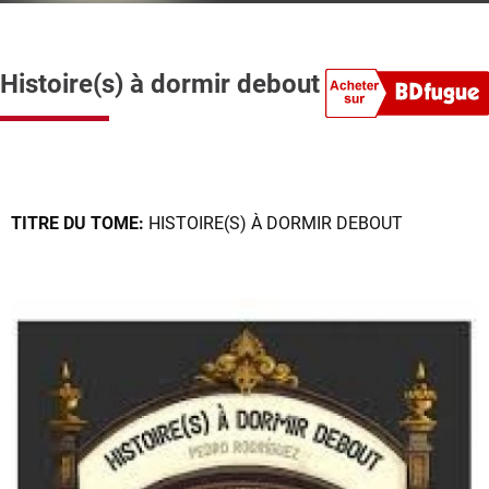
Histoire(s) à dormir debout
TITRE DU TOME:
HISTOIRE(S) À DORMIR DEBOUT