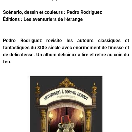
Scénario, dessin et couleurs : Pedro Rodriguez
Éditions : Les aventuriers de l’étrange
Pedro Rodriguez revisite les auteurs classiques et
fantastiques du XIXe siècle avec énormément de finesse et
de délicatesse. Un album délicieux à lire et relire au coin du
feu.