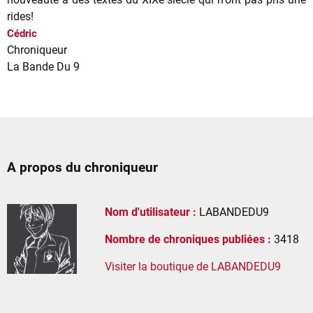
rides!
Cédric
Chroniqueur
La Bande Du 9
A propos du chroniqueur
Nom d'utilisateur :
LABANDEDU9
Nombre de chroniques publiées :
3418
Visiter la boutique de LABANDEDU9