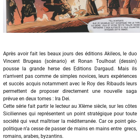
Après avoir fait les beaux jours des éditions Akileos, le duo
Vincent Brugeas (scénario) et Ronan Toulhoat (dessin)
pousse la grande herse des Editions Dargaud. Mais ils
n’arrivent pas comme de simples novices, leurs expériences
et succès acquis notamment avec le Roy des Ribauds leurs
permettent de proposer directement une nouvelle saga
prévue en deux tomes : Ira Dei.
Cette série fait partir le lecteur au XIème siècle, sur les côtes
Siciliennes qui représentent un point stratégique pour toute
société qui veut maîtriser la méditerranée. Car ce point géo-
politique n’a cesse de passer de mains en mains entre grecs,
romains, arabes, byzantins.