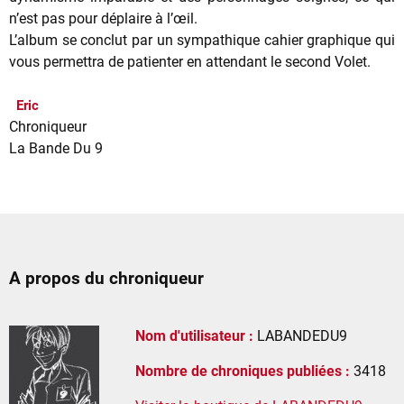
n’est pas pour déplaire à l’œil.
L’album se conclut par un sympathique cahier graphique qui
vous permettra de patienter en attendant le second Volet.
Eric
Chroniqueur
La Bande Du 9
A propos du chroniqueur
Nom d'utilisateur :
LABANDEDU9
Nombre de chroniques publiées :
3418