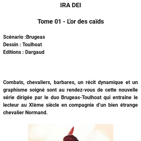
IRA DEI
Tome 01 - L'or des caïds
Scénario :Brugeas
Dessin : Toulhoat
Editions : Dargaud
Combats, chevaliers, barbares, un récit dynamique et un
graphisme soigné sont au rendez-vous de cette nouvelle
série dirigée par le duo Brugeas-Toulhoat qui entraîne le
lecteur au XIème siècle en compagnie d’un bien étrange
chevalier Normand.