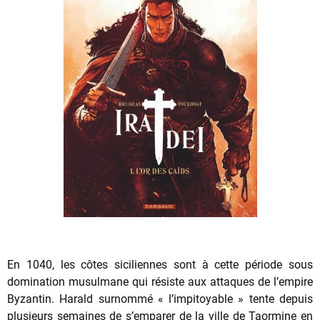
En 1040, les côtes siciliennes sont à cette période sous
domination musulmane qui résiste aux attaques de l’empire
Byzantin. Harald surnommé « l’impitoyable » tente depuis
plusieurs semaines de s’emparer de la ville de Taormine en