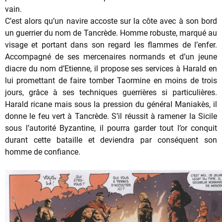
vain.
C’est alors qu’un navire accoste sur la côte avec à son bord
un guerrier du nom de Tancrède. Homme robuste, marqué au
visage et portant dans son regard les flammes de l’enfer.
Accompagné de ses mercenaires normands et d’un jeune
diacre du nom d’Etienne, il propose ses services à Harald en
lui promettant de faire tomber Taormine en moins de trois
jours, grâce à ses techniques guerrières si particulières.
Harald ricane mais sous la pression du général Maniakès, il
donne le feu vert à Tancrède. S’il réussit à ramener la Sicile
sous l’autorité Byzantine, il pourra garder tout l’or conquit
durant cette bataille et deviendra par conséquent son
homme de confiance.