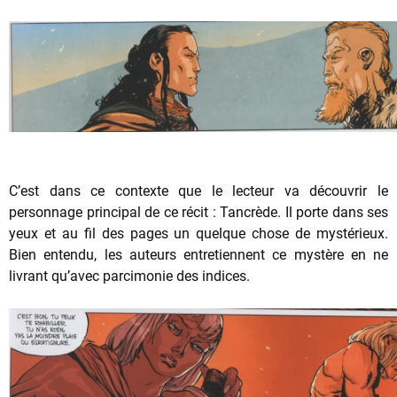
C’est dans ce contexte que le lecteur va découvrir le
personnage principal de ce récit : Tancrède. Il porte dans ses
yeux et au fil des pages un quelque chose de mystérieux.
Bien entendu, les auteurs entretiennent ce mystère en ne
livrant qu’avec parcimonie des indices.