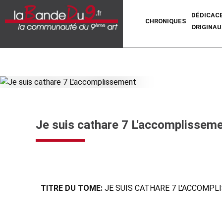
DÉDICAC
CHRONIQUES
ORIGINAU
Je suis cathare 7 L'accomplissem
TITRE DU TOME:
JE SUIS CATHARE 7 L'ACCOMP