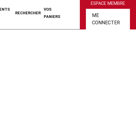
ESPACE MEMBRE
ENTS
VOS
RECHERCHER
ME
PANIERS
CONNECTER