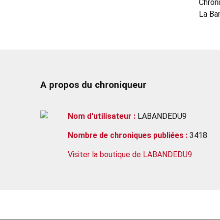
Chron
La Ba
A propos du chroniqueur
Nom d'utilisateur :
LABANDEDU9
Nombre de chroniques publiées :
3418
Visiter la boutique de LABANDEDU9