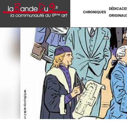
DÉDICACE
CHRONIQUES
ORIGINAU