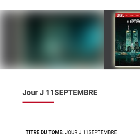
Jour J 11SEPTEMBRE
TITRE DU TOME:
JOUR J 11SEPTEMBRE