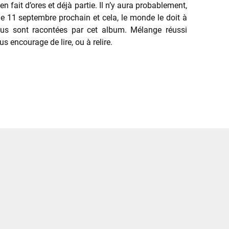
fait d’ores et déjà partie. Il n’y aura probablement,
le 11 septembre prochain et cela, le monde le doit à
, nous sont racontées par cet album. Mélange réussi
us encourage de lire, ou à relire.