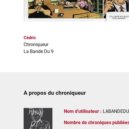
Cédric
Chroniqueur
La Bande Du 9
A propos du chroniqueur
Nom d'utilisateur :
LABANDEDU
Nombre de chroniques publiées