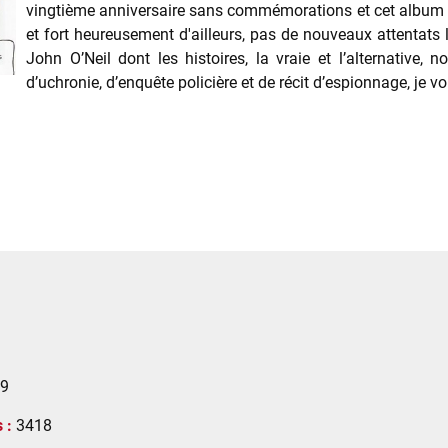
vingtième anniversaire sans commémorations et cet album en 
et fort heureusement d'ailleurs, pas de nouveaux attentats 
John O’Neil dont les histoires, la vraie et l’alternative
d’uchronie, d’enquête policière et de récit d’espionnage, je vo
9
 :
3418