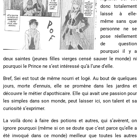
donc totalement
laissé à elle-
même sans que
personne ne se
pose réellement
de question
pourquoi il y a
deux saintes (jeunes filles vierges censé sauver le monde) ni
pourquoi le Prince ne s’est intéressé qu’à l’une d’elle.
Bref, Sei est tout de même nourri et logé. Au bout de quelques
jours, morte d’ennuis, elle se promène dans les jardins et
découvre le métier d'apothicaire. Elle qui avait une passion pour
les simples dans son monde, peut laisser ici, son talent et sa
curiosité s’exprimer.
La voilà donc à faire des potions et autres, qui s’avèrent, on
ignore pourquoi (même si on se doute que c’est parce qu’elle a
été invoqué dans ce monde) meilleur que toutes les autres