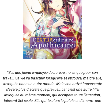
“Sei, une jeune employée de bureau, ne vit que pour son
travail. Sa vie va basculer lorsqu’elle se retrouve, malgré elle,
invoquée dans un autre monde. Mais son arrivé fracassante
s’avère plus discrète que prévue… car c’est une autre fille,
invoquée au même moment, qui accapare toute l’attention,
laissant Sei seule. Elle quitte alors le palais et démarre une