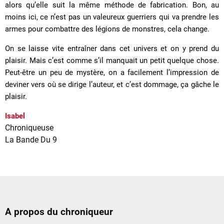
alors qu’elle suit la même méthode de fabrication. Bon, au
moins ici, ce n’est pas un valeureux guerriers qui va prendre les
armes pour combattre des légions de monstres, cela change.
On se laisse vite entraîner dans cet univers et on y prend du
plaisir. Mais c’est comme s’il manquait un petit quelque chose.
Peut-être un peu de mystère, on a facilement l’impression de
deviner vers où se dirige l’auteur, et c’est dommage, ça gâche le
plaisir.
Isabel
Chroniqueuse
La Bande Du 9
A propos du chroniqueur