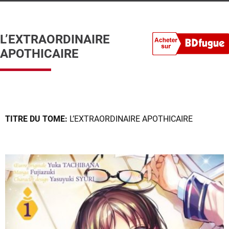
L’EXTRAORDINAIRE
APOTHICAIRE
TITRE DU TOME:
L’EXTRAORDINAIRE APOTHICAIRE