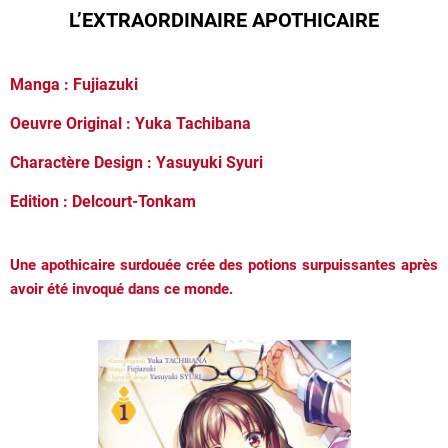
L’EXTRAORDINAIRE APOTHICAIRE
Manga : Fujiazuki
Oeuvre Original : Yuka Tachibana
Charactère Design : Yasuyuki Syuri
Edition : Delcourt-Tonkam
Une apothicaire surdouée crée des potions surpuissantes après
avoir été invoqué dans ce monde.