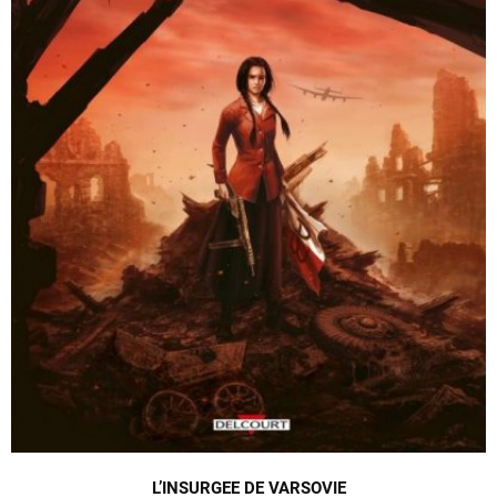
L’INSURGEE DE VARSOVIE