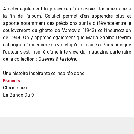
A noter également la présence d’un dossier documentaire à
la fin de l’album. Celui-ci permet d’en apprendre plus et
apporte notamment des précisions sur la différence entre le
soulèvement du ghetto de Varsovie (1943) et l’insurrection
de 1944. On y apprend également que Maria Sabina Devrim
est aujourd’hui encore en vie et qu’elle réside à Paris puisque
l’auteur s’est inspiré d’une interview du magazine partenaire
de la collection :
Guerres & Histoire.
Une histoire inspirante et inspirée donc…
François
Chroniqueur
La Bande Du 9