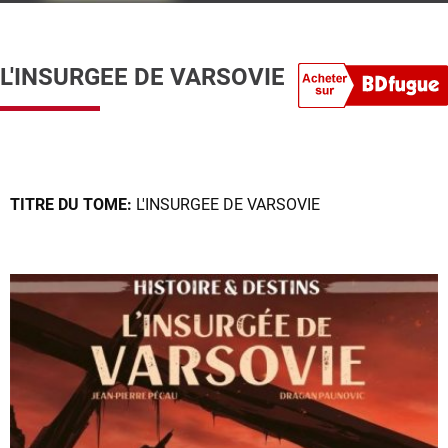
L'INSURGEE DE VARSOVIE
TITRE DU TOME:
L'INSURGEE DE VARSOVIE