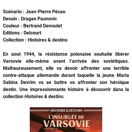
Scénario : Jean-Pierre Pécau
Dessin : Dragan Paunovic
Couleur : Bertrand Denoulet
Editions : Delcourt
Collection : Histoires & destins
En aout 1944, la résistance polonaise souhaite libérer
Varsovie elle-même avant l’arrivée des soviétiques.
Malheureusement, elle va devoir affronter une terrible
contre-attaque allemande durant laquelle la jeune Maria
Sabina Devrim va se battre va affronter son héroïque
destin. Une impressionnante histoire à découvrir dans la
collection
Histoires & destins.