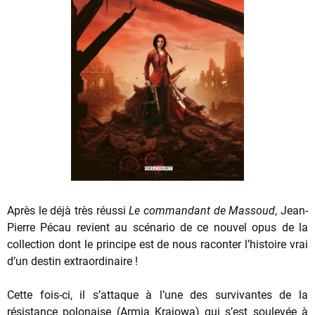
Après le déjà très réussi
Le commandant de Massoud
, Jean-
Pierre Pécau revient au scénario de ce nouvel opus de la
collection dont le principe est de nous raconter l’histoire vrai
d’un destin extraordinaire !
Cette fois-ci, il s’attaque à l’une des survivantes de la
résistance polonaise (Armia Krajowa) qui s’est soulevée à