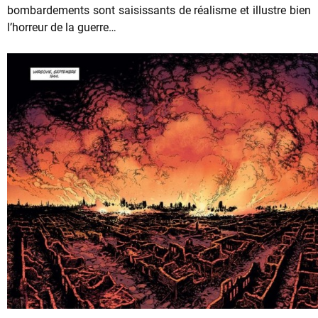
bombardements sont saisissants de réalisme et illustre bien
l’horreur de la guerre…