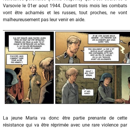
Varsovie le 01er aout 1944. Durant trois mois les combats
vont être acharnés et les russes, tout proches, ne vont
malheureusement pas leur venir en aide.
La jeune Maria va donc être partie prenante de cette
résistance qui va être réprimée avec une rare violence par