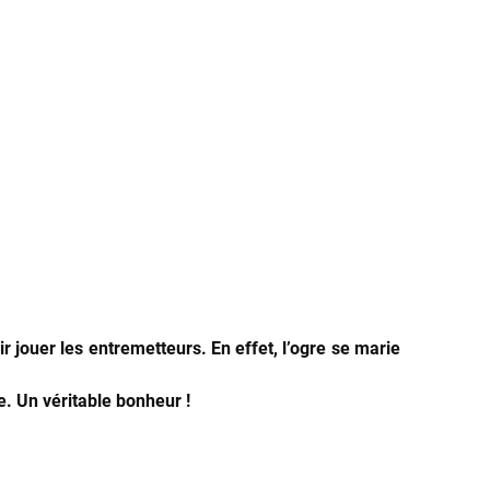
r jouer les entremetteurs. En effet, l’ogre se marie
. Un véritable bonheur !