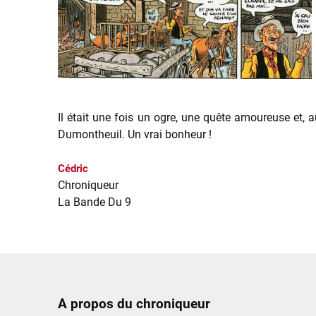
Il était une fois un ogre, une quête amoureuse et,
Dumontheuil. Un vrai bonheur !
Cédric
Chroniqueur
La Bande Du 9
A propos du chroniqueur