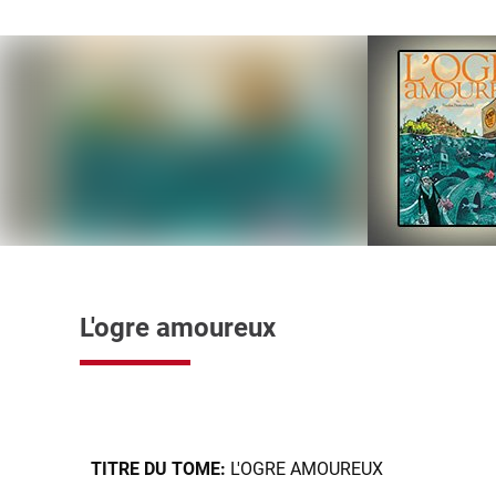
L'ogre amoureux
TITRE DU TOME:
L'OGRE AMOUREUX