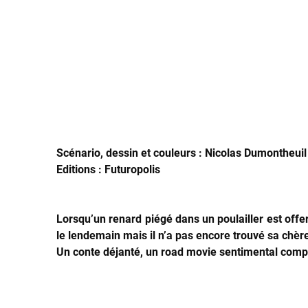
Scénario, dessin et couleurs : Nicolas Dumontheuil
Editions : Futuropolis
Lorsqu’un renard piégé dans un poulailler est offer
le lendemain mais il n’a pas encore trouvé sa chère
Un conte déjanté, un road movie sentimental compl