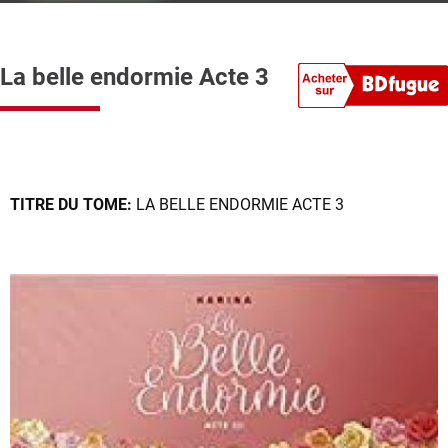
La belle endormie Acte 3
TITRE DU TOME:
LA BELLE ENDORMIE ACTE 3