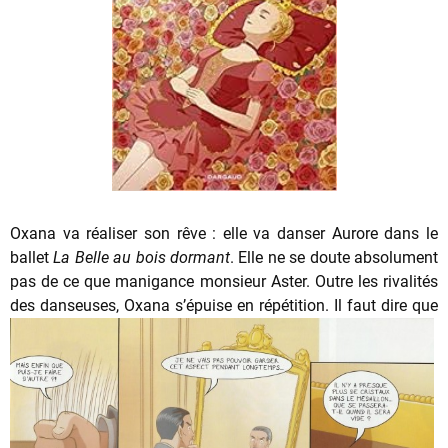
Oxana va réaliser son rêve : elle va danser Aurore dans le
ballet
La Belle au bois dormant
. Elle ne se doute absolument
pas de ce que manigance monsieur Aster. Outre les rivalités
des danseuses, Oxana
s’épuise en répétition. Il faut dire que