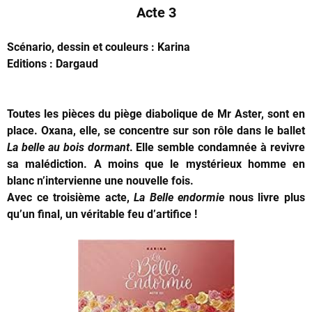
Acte 3
Scénario, dessin et couleurs : Karina
Editions : Dargaud
Toutes les pièces du piège diabolique de Mr Aster, sont en
place. Oxana, elle, se concentre sur son rôle dans le ballet
La belle au bois dormant
. Elle semble condamnée à revivre
sa malédiction. A moins que le mystérieux homme en
blanc n’intervienne une nouvelle fois.
Avec ce troisième acte,
La Belle endormie
nous livre plus
qu’un final, un véritable feu d’artifice !