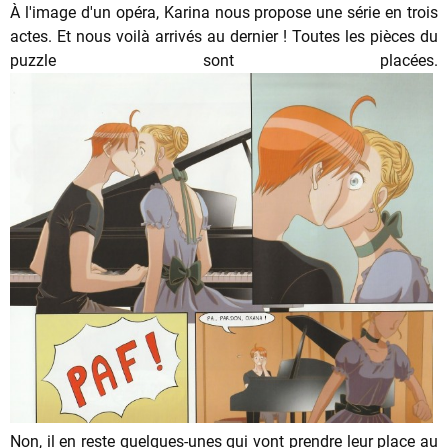
À l'image d'un opéra, Karina nous propose une série en trois
actes. Et nous voilà arrivés au dernier ! Toutes les pièces du
puzzle sont placées.
Non, il en reste quelques-unes qui vont prendre leur place au