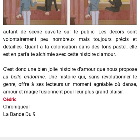
autant de scène ouverte sur le public. Les décors sont
volontairement peu nombreux mais toujours précis et
détaillés. Quant à la colorisation dans des tons pastel, elle
est en parfaite alchimie avec cette histoire d'amour.
C'est donc une bien jolie histoire d'amour que nous propose
La belle endormie
. Une histoire qui, sans révolutionner le
genre, offre à ses lecteurs un moment agréable où danse,
amour et magie fusionnent pour leur plus grand plaisir.
Cédric
Chroniqueur
La Bande Du 9