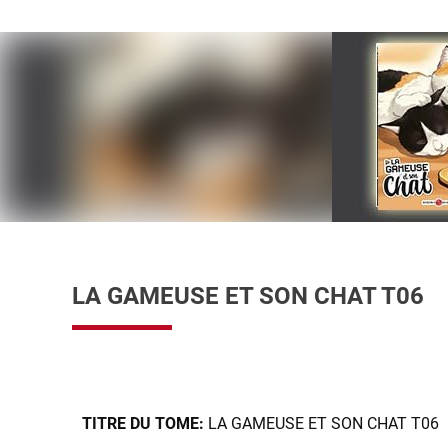
LA GAMEUSE ET SON CHAT T06
TITRE DU TOME:
LA GAMEUSE ET SON CHAT T06