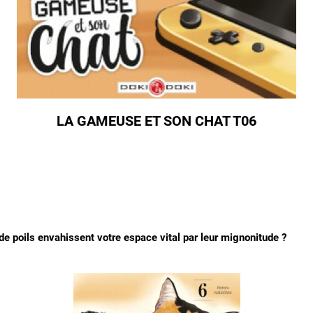
LA GAMEUSE ET SON CHAT T06
 poils envahissent votre espace vital par leur mignonitude ?