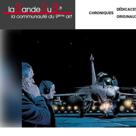
DÉDICACE
CHRONIQUES
ORIGINAU