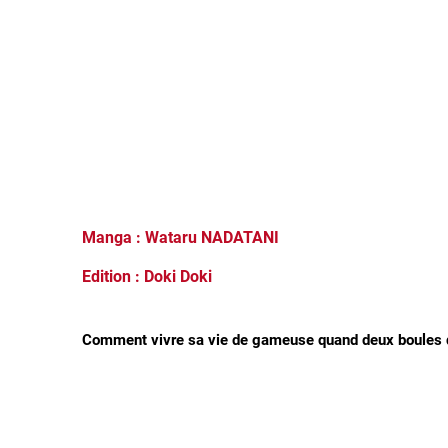
Manga : Wataru NADATANI
Edition : Doki Doki
Comment vivre sa vie de gameuse quand deux boules de