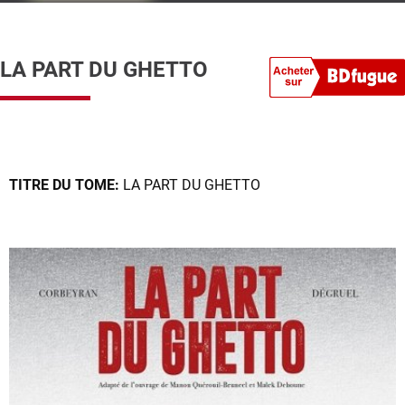
LA PART DU GHETTO
TITRE DU TOME:
LA PART DU GHETTO