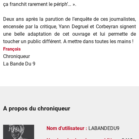
ça franchit rarement le périph’… ».
Deux ans après la parution de l’enquête de ces journalistes,
encensée par la critique, Yann Degruel et Corbeyran signent
une belle adaptation de cet ouvrage et lui permette de
toucher un public différent. A mettre dans toutes les mains !
François
Chroniqueur
La Bande Du 9
A propos du chroniqueur
Nom d'utilisateur :
LABANDEDU9