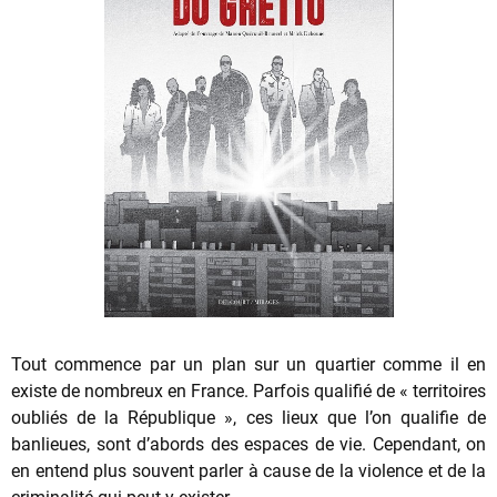
Tout commence par un plan sur un quartier comme il en
existe de nombreux en France. Parfois qualifié de « territoires
oubliés de la République », ces lieux que l’on qualifie de
banlieues, sont d’abords des espaces de vie. Cependant, on
en entend plus souvent parler à cause de la violence et de la