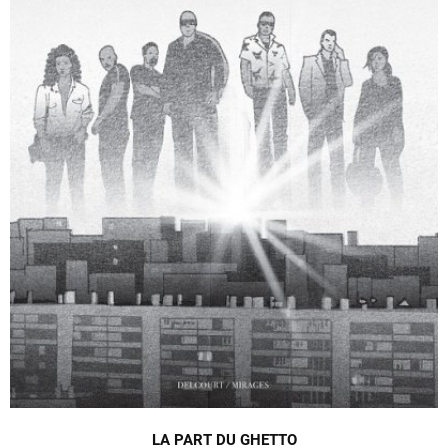
LA PART DU GHETTO