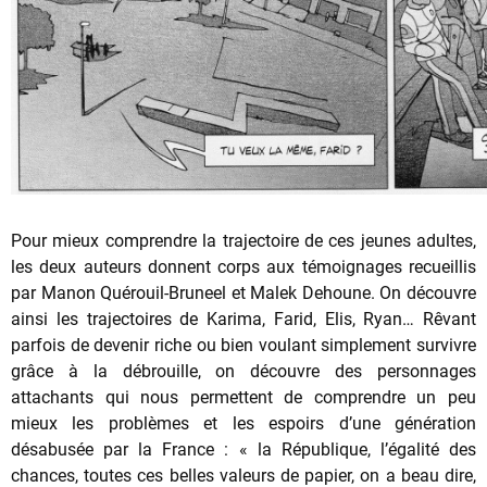
Pour mieux comprendre la trajectoire de ces jeunes adultes,
les deux auteurs donnent corps aux témoignages recueillis
par Manon Quérouil-Bruneel et Malek Dehoune. On découvre
ainsi les trajectoires de Karima, Farid, Elis, Ryan… Rêvant
parfois de devenir riche ou bien voulant simplement survivre
grâce à la débrouille, on découvre des personnages
attachants qui nous permettent de comprendre un peu
mieux les problèmes et les espoirs d’une génération
désabusée par la France : « la République, l’égalité des
chances, toutes ces belles valeurs de papier, on a beau dire,