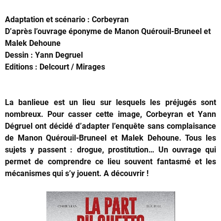
Adaptation et scénario : Corbeyran
D’après l’ouvrage éponyme de Manon Quérouil-Bruneel et
Malek Dehoune
Dessin : Yann Degruel
Editions : Delcourt / Mirages
La banlieue est un lieu sur lesquels les préjugés sont
nombreux. Pour casser cette image, Corbeyran et Yann
Dégruel ont décidé d’adapter l’enquête sans complaisance
de Manon Quérouil-Bruneel et Malek Dehoune. Tous les
sujets y passent : drogue, prostitution… Un ouvrage qui
permet de comprendre ce lieu souvent fantasmé et les
mécanismes qui s’y jouent. A découvrir !