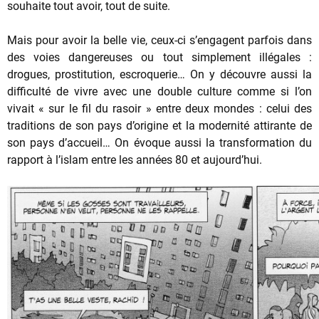
souhaite tout avoir, tout de suite.
Mais pour avoir la belle vie, ceux-ci s’engagent parfois dans
des voies dangereuses ou tout simplement illégales :
drogues, prostitution, escroquerie… On y découvre aussi la
difficulté de vivre avec une double culture comme si l’on
vivait « sur le fil du rasoir » entre deux mondes : celui des
traditions de son pays d’origine et la modernité attirante de
son pays d’accueil… On évoque aussi la transformation du
rapport à l’islam entre les années 80 et aujourd’hui.