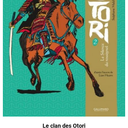
Le clan des Otori