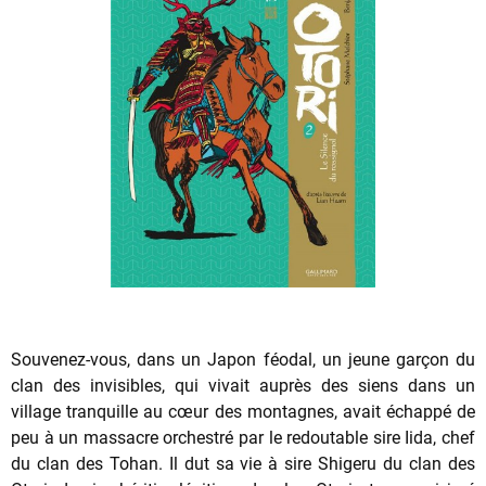
Souvenez-vous, dans un Japon féodal, un jeune garçon du
clan des invisibles, qui vivait auprès des siens dans un
village tranquille au cœur des montagnes, avait échappé de
peu à un massacre orchestré par le redoutable sire Iida, chef
du clan des Tohan. Il dut sa vie à sire Shigeru du clan des