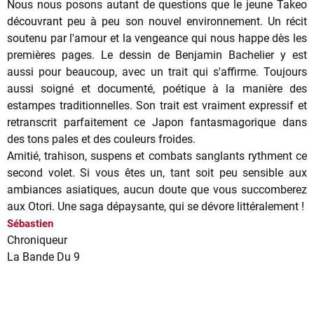
Nous nous posons autant de questions que le jeune Takeo
découvrant peu à peu son nouvel environnement. Un récit
soutenu par l'amour et la vengeance qui nous happe dès les
premières pages. Le dessin de Benjamin Bachelier y est
aussi pour beaucoup, avec un trait qui s'affirme. Toujours
aussi soigné et documenté, poétique à la manière des
estampes traditionnelles. Son trait est vraiment expressif et
retranscrit parfaitement ce Japon fantasmagorique dans
des tons pales et des couleurs froides.
Amitié, trahison, suspens et combats sanglants rythment ce
second volet. Si vous êtes un, tant soit peu sensible aux
ambiances asiatiques, aucun doute que vous succomberez
aux Otori. Une saga dépaysante, qui se dévore littéralement !
Sébastien
Chroniqueur
La Bande Du 9