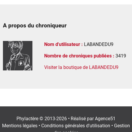
A propos du chroniqueur
Nom d'utilisateur :
LABANDEDU9
Nombre de chroniques publiées :
3419
Visiter la boutique de LABANDEDU9
Phylactère © 2013-2026 • Réalisé par
Agence51
Mentions légales
•
Conditions générales d'utilisation
•
Gestion