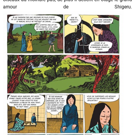
amour de Shigeru.