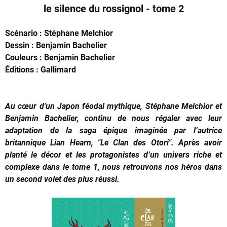
le silence du rossignol - tome 2
Scénario : Stéphane Melchior
Dessin : Benjamin Bachelier
Couleurs : Benjamin Bachelier
Éditions : Gallimard
Au cœur d'un Japon féodal mythique, Stéphane Melchior et
Benjamin Bachelier, continu de nous régaler avec leur
adaptation de la saga épique imaginée par l’autrice
britannique Lian Hearn, "Le Clan des Otori". Après avoir
planté le décor et les protagonistes d’un univers riche et
complexe dans le tome 1, nous retrouvons nos héros dans
un second volet des plus réussi.