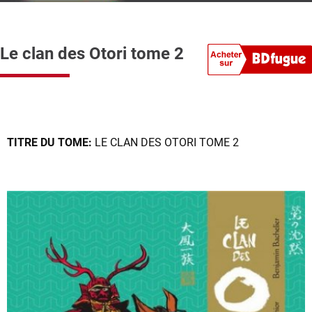
Le clan des Otori tome 2
TITRE DU TOME:
LE CLAN DES OTORI TOME 2