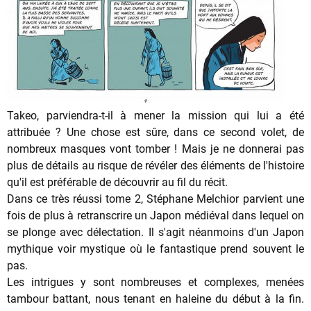
Takeo, parviendra-t-il à mener la mission qui lui a été
attribuée ? Une chose est sûre, dans ce second volet, de
nombreux masques vont tomber ! Mais je ne donnerai pas
plus de détails au risque de révéler des éléments de l'histoire
qu'il est préférable de découvrir au fil du récit.
Dans ce très réussi tome 2, Stéphane Melchior parvient une
fois de plus à retranscrire un Japon médiéval dans lequel on
se plonge avec délectation. Il s'agit néanmoins d'un Japon
mythique voir mystique où le fantastique prend souvent le
pas.
Les intrigues y sont nombreuses et complexes, menées
tambour battant, nous tenant en haleine du début à la fin.