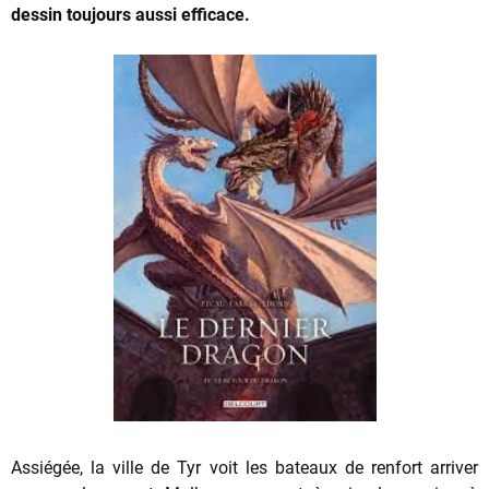
dessin toujours aussi efficace.
Assiégée, la ville de Tyr voit les bateaux de renfort arriver