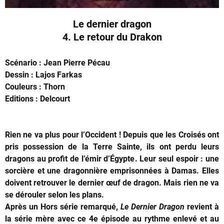
Le dernier dragon
4. Le retour du Drakon
Scénario : Jean Pierre Pécau
Dessin : Lajos Farkas
Couleurs : Thorn
Editions : Delcourt
Rien ne va plus pour l’Occident ! Depuis que les Croisés ont
pris possession de la Terre Sainte, ils ont perdu leurs
dragons au profit de l’émir d’Égypte. Leur seul espoir : une
sorcière et une dragonnière emprisonnées à Damas. Elles
doivent retrouver le dernier œuf de dragon. Mais rien ne va
se dérouler selon les plans.
Après un Hors série remarqué,
Le Dernier Dragon
revient à
la série mère avec ce 4e épisode au rythme enlevé et au