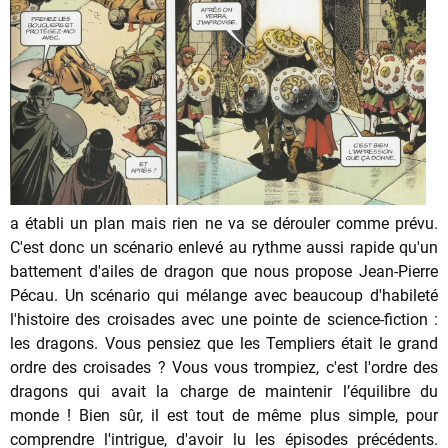
a établi un plan mais rien ne va se dérouler comme prévu.
C'est donc un scénario enlevé au rythme aussi rapide qu'un
battement d'ailes de dragon que nous propose Jean-Pierre
Pécau. Un scénario qui mélange avec beaucoup d'habileté
l'histoire des croisades avec une pointe de science-fiction :
les dragons. Vous pensiez que les Templiers était le grand
ordre des croisades ? Vous vous trompiez, c'est l'ordre des
dragons qui avait la charge de maintenir l’équilibre du
monde ! Bien sûr, il est tout de même plus simple, pour
comprendre l'intrigue, d'avoir lu les épisodes précédents.