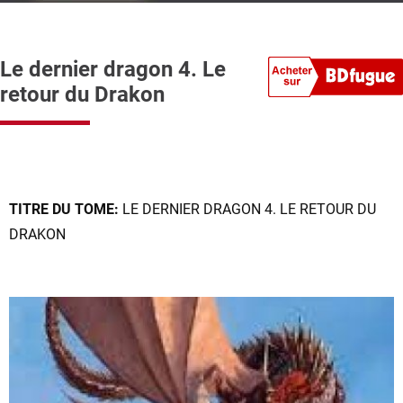
Le dernier dragon 4. Le
retour du Drakon
TITRE DU TOME:
LE DERNIER DRAGON 4. LE RETOUR DU
DRAKON