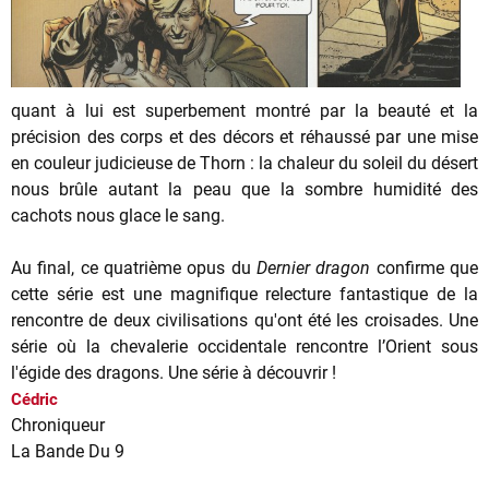
quant à lui est superbement montré par la beauté et la
précision des corps et des décors et réhaussé par une mise
en couleur judicieuse de Thorn : la chaleur du soleil du désert
nous brûle autant la peau que la sombre humidité des
cachots nous glace le sang.
Au final, ce quatrième opus du
Dernier dragon
confirme que
cette série est une magnifique relecture fantastique de la
rencontre de deux civilisations qu'ont été les croisades. Une
série où la chevalerie occidentale rencontre l’Orient sous
l'égide des dragons. Une série à découvrir !
Cédric
Chroniqueur
La Bande Du 9