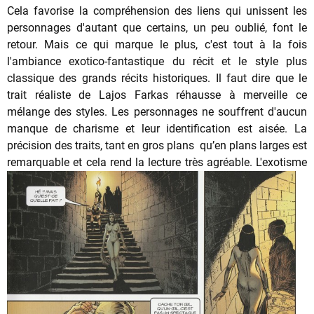
Cela favorise la compréhension des liens qui unissent les
personnages d'autant que certains, un peu oublié, font le
retour. Mais ce qui marque le plus, c'est tout à la fois
l'ambiance exotico-fantastique du récit et le style plus
classique des grands récits historiques. Il faut dire que le
trait réaliste de Lajos Farkas réhausse à merveille ce
mélange des styles. Les personnages ne souffrent d'aucun
manque de charisme et leur identification est aisée. La
précision des traits, tant en gros plans qu’en plans larges est
remarquable et cela rend la lecture très agréable.
L'exotisme