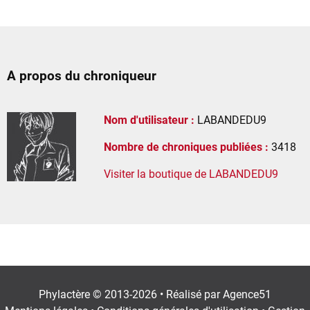
A propos du chroniqueur
Nom d'utilisateur :
LABANDEDU9
Nombre de chroniques publiées :
3418
Visiter la boutique de LABANDEDU9
Phylactère © 2013-2026 • Réalisé par
Agence51