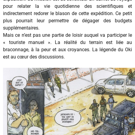
pour relater la vie quotidienne des scientifiques et
indirectement redorer le blason de cette expédition. Ce petit
plus pourrait leur permettre de dégager des budgets
supplémentaires.
Mais ce n’est pas une partie de loisir auquel va participer le
« touriste manuel ». La réalité du terrain est liée au
braconnage, à la peur et aux croyances. La légende du Oki
est au cœur des discussions.