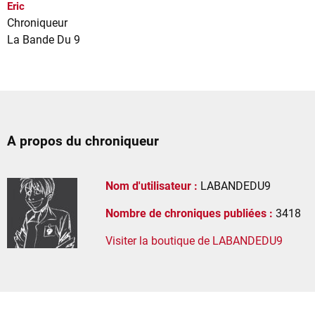
Eric
Chroniqueur
La Bande Du 9
A propos du chroniqueur
Nom d'utilisateur :
LABANDEDU9
Nombre de chroniques publiées :
3418
Visiter la boutique de LABANDEDU9