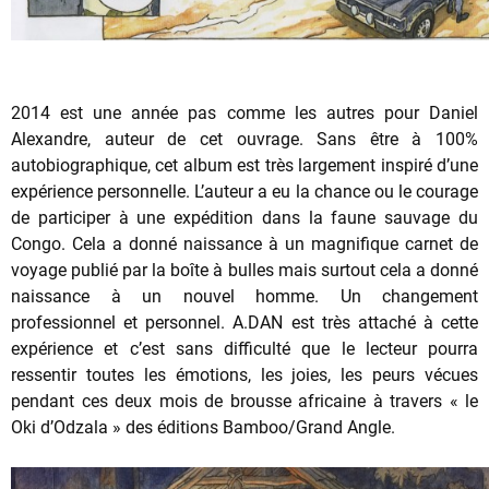
2014 est une année pas comme les autres pour Daniel
Alexandre, auteur de cet ouvrage. Sans être à 100%
autobiographique, cet album est très largement inspiré d’une
expérience personnelle. L’auteur a eu la chance ou le courage
de participer à une expédition dans la faune sauvage du
Congo. Cela a donné naissance à un magnifique carnet de
voyage publié par la boîte à bulles mais surtout cela a donné
naissance à un nouvel homme. Un changement
professionnel et personnel. A.DAN est très attaché à cette
expérience et c’est sans difficulté que le lecteur pourra
ressentir toutes les émotions, les joies, les peurs vécues
pendant ces deux mois de brousse africaine à travers « le
Oki d’Odzala » des éditions Bamboo/Grand Angle.