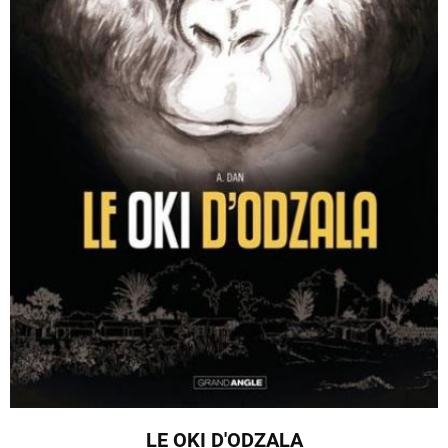
LE OKI D'ODZALA