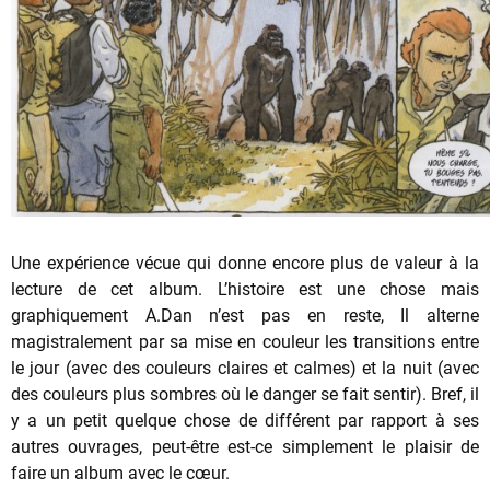
Une expérience vécue qui donne encore plus de valeur à la
lecture de cet album. L’histoire est une chose mais
graphiquement A.Dan n’est pas en reste, Il alterne
magistralement par sa mise en couleur les transitions entre
le jour (avec des couleurs claires et calmes) et la nuit (avec
des couleurs plus sombres où le danger se fait sentir). Bref, il
y a un petit quelque chose de différent par rapport à ses
autres ouvrages, peut-être est-ce simplement le plaisir de
faire un album avec le cœur.