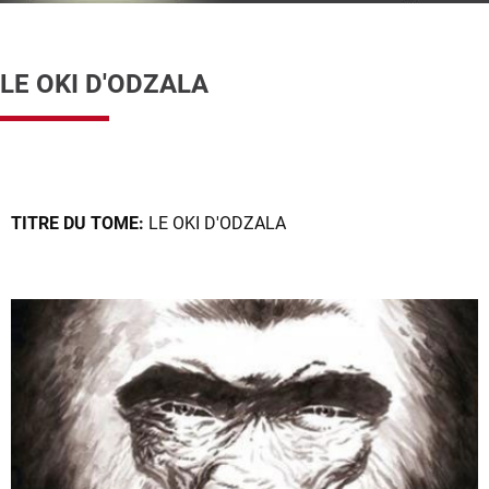
LE OKI D'ODZALA
TITRE DU TOME:
LE OKI D'ODZALA