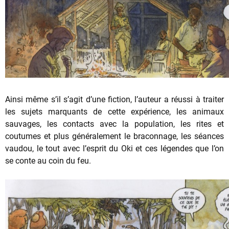
Ainsi même s’il s’agit d’une fiction, l’auteur a réussi à traiter
les sujets marquants de cette expérience, les animaux
sauvages, les contacts avec la population, les rites et
coutumes et plus généralement le braconnage, les séances
vaudou, le tout avec l’esprit du Oki et ces légendes que l’on
se conte au coin du feu.