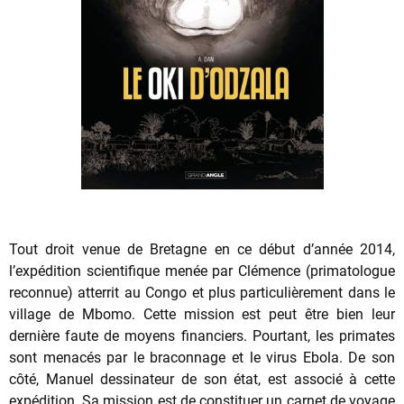
Tout droit venue de Bretagne en ce début d’année 2014,
l’expédition scientifique menée par Clémence (primatologue
reconnue) atterrit au Congo et plus particulièrement dans le
village de Mbomo. Cette mission est peut être bien leur
dernière faute de moyens financiers. Pourtant, les primates
sont menacés par le braconnage et le virus Ebola. De son
côté, Manuel dessinateur de son état, est associé à cette
expédition. Sa mission est de constituer un carnet de voyage