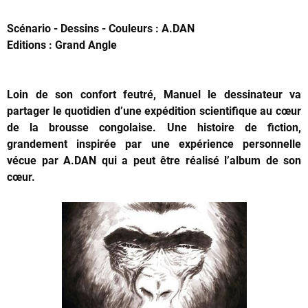
Scénario - Dessins - Couleurs : A.DAN
Editions : Grand Angle
Loin de son confort feutré, Manuel le dessinateur va
partager le quotidien d’une expédition scientifique au cœur
de la brousse congolaise. Une histoire de fiction,
grandement inspirée par une expérience personnelle
vécue par A.DAN qui a peut être réalisé l’album de son
cœur.