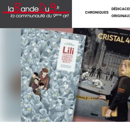
DÉDICACE
CHRONIQUES
ORIGINAU