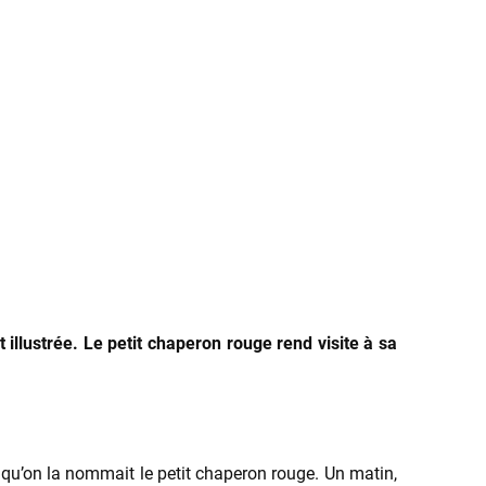
 illustrée. Le petit chaperon rouge rend visite à sa
ien qu’on la nommait le petit chaperon rouge. Un matin,