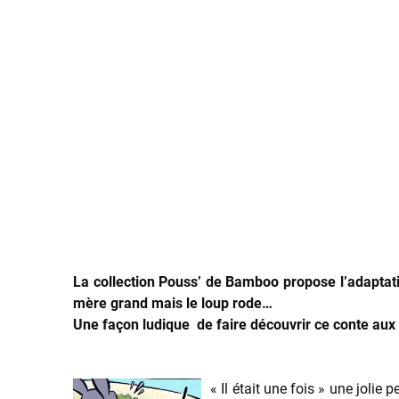
La collection Pouss
’ de Bamboo propose l’adaptatio
mère grand mais le loup rode…
Une façon ludique de faire découvrir ce conte aux
« Il était une fois » une jolie