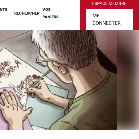
ESPACE MEMBRE
NTS
VOS
RECHERCHER
ME
PANIERS
CONNECTER