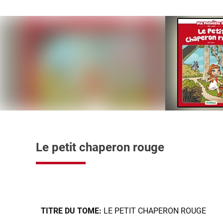
Le petit chaperon rouge
TITRE DU TOME:
LE PETIT CHAPERON ROUGE