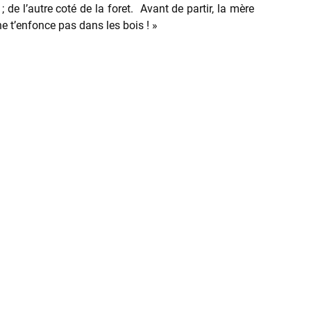
de l’autre coté de la foret. Avant de partir, la mère
e t’enfonce pas dans les bois ! »