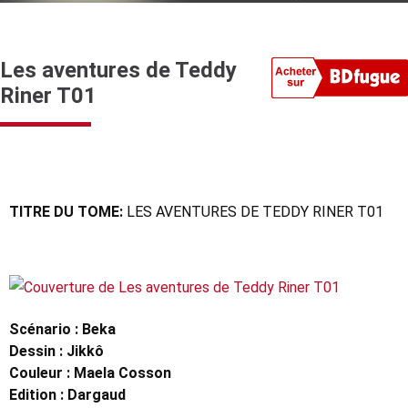
Les aventures de Teddy
Riner T01
TITRE DU TOME:
LES AVENTURES DE TEDDY RINER T01
Scénario : Beka
Dessin : Jikkô
Couleur : Maela Cosson
Edition : Dargaud