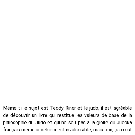
Même si le sujet est Teddy Riner et le judo, il est agréable
de découvrir un livre qui restitue les valeurs de base de la
philosophie du Judo et qui ne soit pas à la gloire du Judoka
français même si celui-ci est invulnérable, mais bon, ça c’est