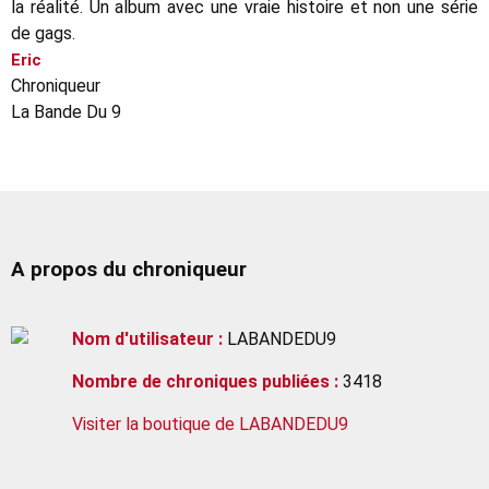
la réalité. Un album avec une vraie histoire et non une série
de gags.
Eric
Chroniqueur
La Bande Du 9
A propos du chroniqueur
Nom d'utilisateur :
LABANDEDU9
Nombre de chroniques publiées :
3418
Visiter la boutique de LABANDEDU9