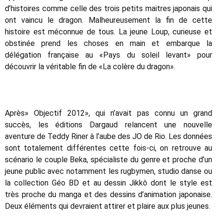
d’histoires comme celle des trois petits maitres japonais qui
ont vaincu le dragon. Malheureusement la fin de cette
histoire est méconnue de tous. La jeune Loup, curieuse et
obstinée prend les choses en main et embarque la
délégation française au «Pays du soleil levant» pour
découvrir la véritable fin de «La colère du dragon».
Après» Objectif 2012», qui n’avait pas connu un grand
succès, les éditions Dargaud relancent une nouvelle
aventure de Teddy Riner à l’aube des JO de Rio. Les données
sont totalement différentes cette fois-ci, on retrouve au
scénario le couple Beka, spécialiste du genre et proche d’un
jeune public avec notamment les rugbymen, studio danse ou
la collection Géo BD et au dessin Jikkô dont le style est
très proche du manga et des dessins d’animation japonaise.
Deux éléments qui devraient attirer et plaire aux plus jeunes.