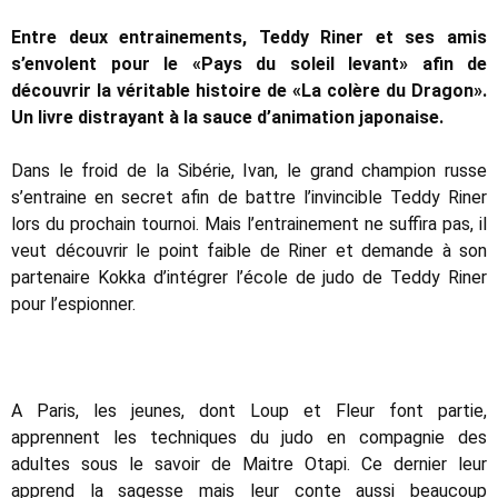
Entre deux entrainements, Teddy Riner et ses amis
s’envolent pour le «Pays du soleil levant» afin de
découvrir la véritable histoire de «La colère du Dragon».
Un livre distrayant à la sauce d’animation japonaise.
Dans le froid de la Sibérie, Ivan, le grand champion russe
s’entraine en secret afin de battre l’invincible Teddy Riner
lors du prochain tournoi. Mais l’entrainement ne suffira pas, il
veut découvrir le point faible de Riner et demande à son
partenaire Kokka d’intégrer l’école de judo de Teddy Riner
pour l’espionner.
A Paris, les jeunes, dont Loup et Fleur font partie,
apprennent les techniques du judo en compagnie des
adultes sous le savoir de Maitre Otapi. Ce dernier leur
apprend la sagesse mais leur conte aussi beaucoup