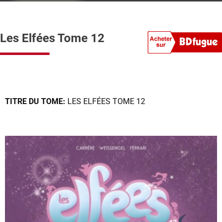
Les Elfées Tome 12
TITRE DU TOME:
LES ELFÉES TOME 12