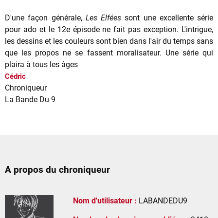
D'une façon générale,
Les Elfées
sont une excellente série
pour ado et le 12e épisode ne fait pas exception. L'intrigue,
les dessins et les couleurs sont bien dans l'air du temps sans
que les propos ne se fassent moralisateur. Une série qui
plaira à tous les âges
Cédric
Chroniqueur
La Bande Du 9
A propos du chroniqueur
Nom d'utilisateur :
LABANDEDU9