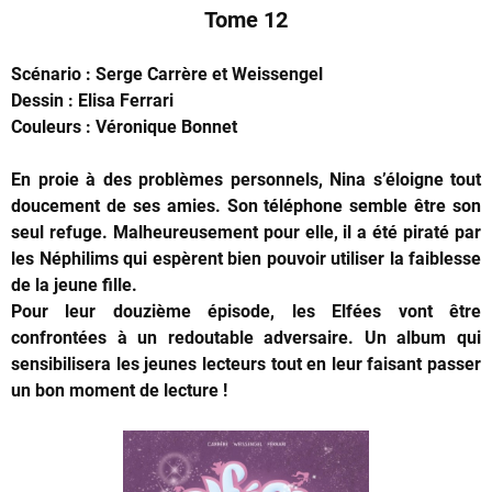
Tome 12
Scénario : Serge Carrère et Weissengel
Dessin : Elisa Ferrari
Couleurs : Véronique Bonnet
En proie à des problèmes personnels, Nina s’éloigne tout
doucement de ses amies. Son téléphone semble être son
seul refuge. Malheureusement pour elle, il a été piraté par
les Néphilims qui espèrent bien pouvoir utiliser la faiblesse
de la jeune fille.
Pour leur douzième épisode, les Elfées vont être
confrontées à un redoutable adversaire. Un album qui
sensibilisera les jeunes lecteurs tout en leur faisant passer
un bon moment de lecture !