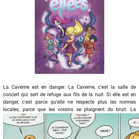
La Caverne est en danger. La Caverne, c'est la salle de
concert qui sert de refuge aux fils de la nuit. Si elle est en
danger, c'est parce qu'elle ne respecte plus les normes
locales, parce que les voisins se
plaignent du bruit. La