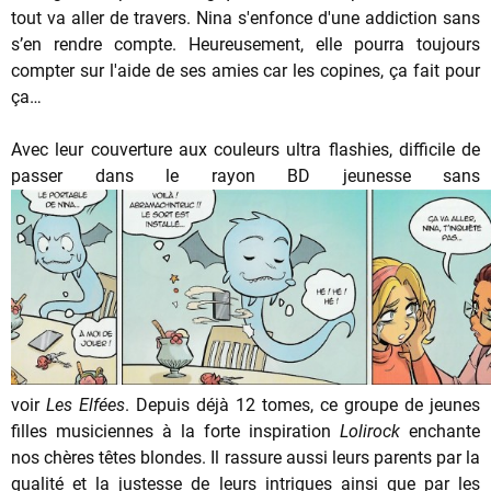
tout va aller de travers. Nina s'enfonce d'une addiction sans
s’en rendre compte. Heureusement, elle pourra toujours
compter sur l'aide de ses amies car les copines, ça fait pour
ça…
Avec leur couverture aux couleurs ultra flashies, difficile de
passer dans le rayon BD jeunesse sans
voir
Les Elfées
. Depuis déjà 12 tomes, ce groupe de jeunes
filles musiciennes à la forte inspiration
Lolirock
enchante
nos chères têtes blondes. Il rassure aussi leurs parents par la
qualité et la justesse de leurs intrigues ainsi que par les