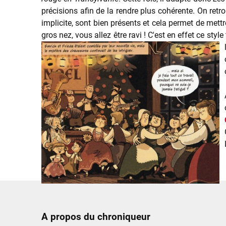
précisions afin de la rendre plus cohérente. On retr
implicite, sont bien présents et cela permet de mettr
gros nez, vous allez être ravi ! C'est en effet ce st
A propos du chroniqueur