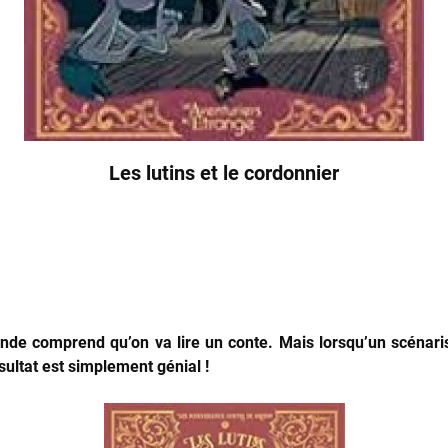
Les lutins et le cordonnier
onde comprend qu’on va lire un conte. Mais lorsqu’un scénar
sultat est simplement génial !