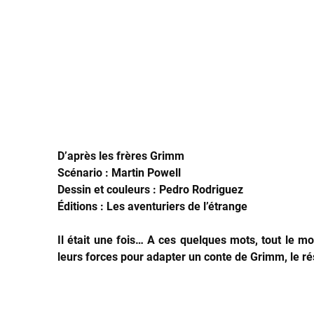
D’après les frères Grimm
Scénario : Martin Powell
Dessin et couleurs : Pedro Rodriguez
Éditions : Les aventuriers de l’étrange
Il était une fois… A ces quelques mots, tout le m
leurs forces pour adapter un conte de Grimm, le ré