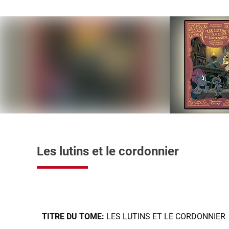
Les lutins et le cordonnier
TITRE DU TOME:
LES LUTINS ET LE CORDONNIER