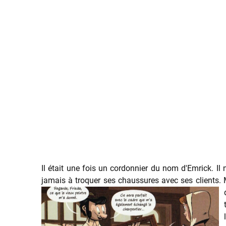
Il était une fois un cordonnier du nom d'Emrick. Il n
jamais à troquer ses chaussures avec ses clients. M