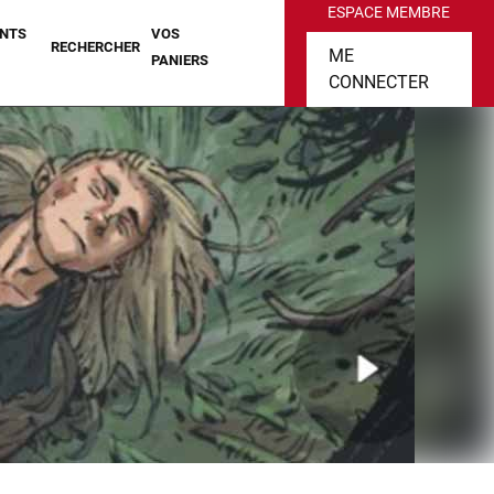
ESPACE MEMBRE
NTS
VOS
RECHERCHER
ME
PANIERS
CONNECTER