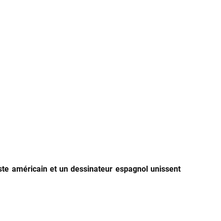
iste américain et un dessinateur espagnol unissent