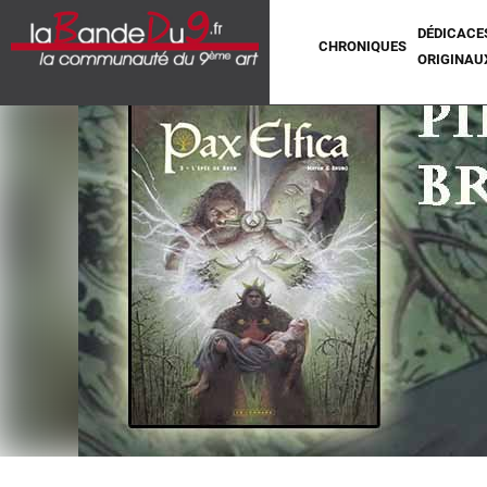
DÉDICACE
CHRONIQUES
ORIGINAU