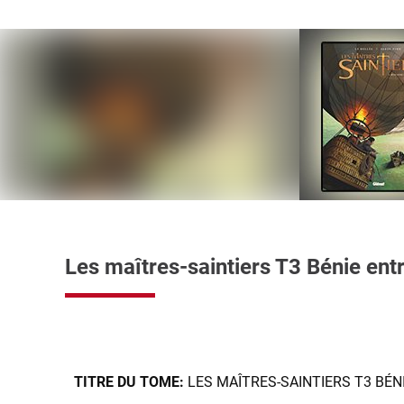
Les maîtres-saintiers T3 Bénie en
TITRE DU TOME:
LES MAÎTRES-SAINTIERS T3 BÉN