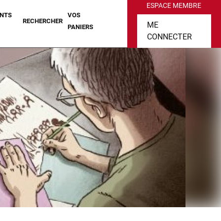
ESPACE MEMBRE
NTS
VOS
RECHERCHER
ME
PANIERS
CONNECTER