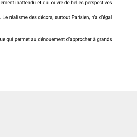
ement inattendu et qui ouvre de belles perspectives
 Le réalisme des décors, surtout Parisien, n’a d’égal
igue qui permet au dénouement d’approcher à grands