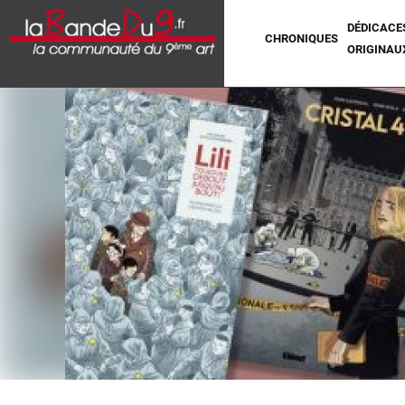
DÉDICACE
CHRONIQUES
ORIGINAU