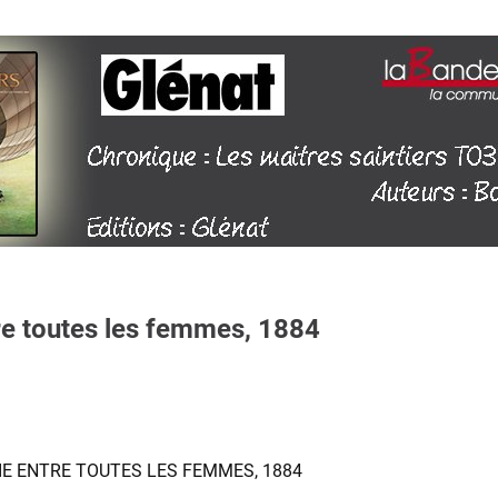
tre toutes les femmes, 1884
IE ENTRE TOUTES LES FEMMES, 1884