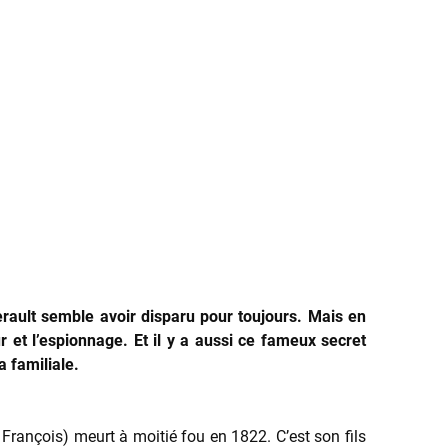
rault semble avoir disparu pour toujours. Mais en
r et l’espionnage. Et il y a aussi ce fameux secret
 familiale.
 François) meurt à moitié fou en 1822. C’est son fils