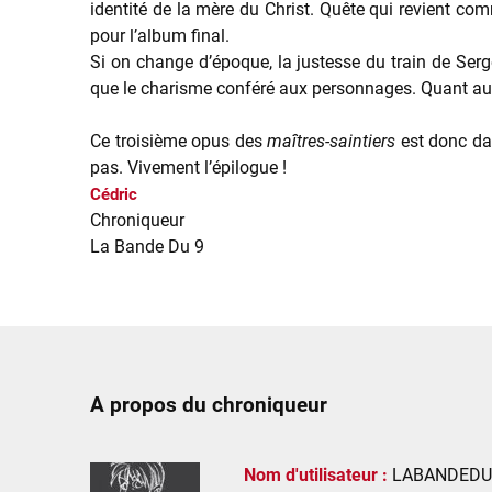
identité de la mère du Christ. Quête qui revient c
pour l’album final.
Si on change d’époque, la justesse du train de Serge
que le charisme conféré aux personnages. Quant au
Ce troisième opus des
maîtres-saintiers
est donc dav
pas. Vivement l’épilogue !
Cédric
Chroniqueur
La Bande Du 9
A propos du chroniqueur
Nom d'utilisateur :
LABANDEDU