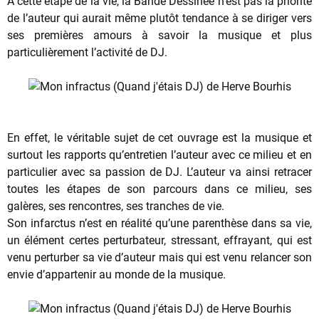
A cette étape de la vie, la Bande Dessinée n’est pas la priorité
de l’auteur qui aurait même plutôt tendance à se diriger vers
ses premières amours à savoir la musique et plus
particulièrement l’activité de DJ.
En effet, le véritable sujet de cet ouvrage est la musique et
surtout les rapports qu’entretien l’auteur avec ce milieu et en
particulier avec sa passion de DJ. L’auteur va ainsi retracer
toutes les étapes de son parcours dans ce milieu, ses
galères, ses rencontres, ses tranches de vie.
Son infarctus n’est en réalité qu’une parenthèse dans sa vie,
un élément certes perturbateur, stressant, effrayant, qui est
venu perturber sa vie d’auteur mais qui est venu relancer son
envie d’appartenir au monde de la musique.