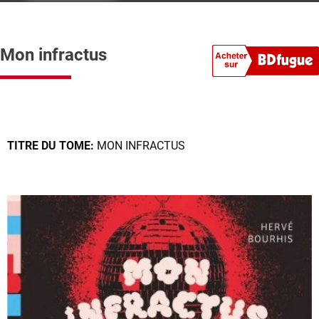
Mon infractus
TITRE DU TOME:
MON INFRACTUS