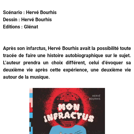
Scénario : Hervé Bourhis
Dessin : Hervé Bourhis
Editions : Glénat
Après son infarctus, Hervé Bourhis avait la possibilité toute
tracée de faire une histoire autobiographique sur le sujet.
L’auteur prendra un choix différent, celui d’évoquer sa
deuxième vie après cette expérience, une deuxième vie
autour de la musique.