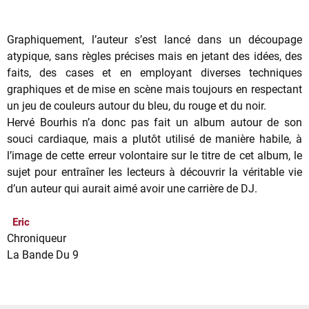
Graphiquement, l’auteur s’est lancé dans un découpage
atypique, sans règles précises mais en jetant des idées, des
faits, des cases et en employant diverses techniques
graphiques et de mise en scène mais toujours en respectant
un jeu de couleurs autour du bleu, du rouge et du noir.
Hervé Bourhis n’a donc pas fait un album autour de son
souci cardiaque, mais a plutôt utilisé de manière habile, à
l’image de cette erreur volontaire sur le titre de cet album, le
sujet pour entraîner les lecteurs à découvrir la véritable vie
d’un auteur qui aurait aimé avoir une carrière de DJ.
Eric
Chroniqueur
La Bande Du 9