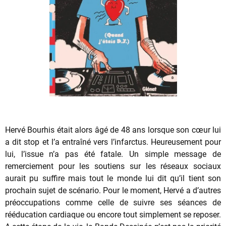
Hervé Bourhis était alors âgé de 48 ans lorsque son cœur lui
a dit stop et l’a entraîné vers l’infarctus. Heureusement pour
lui, l’issue n’a pas été fatale. Un simple message de
remerciement pour les soutiens sur les réseaux sociaux
aurait pu suffire mais tout le monde lui dit qu’il tient son
prochain sujet de scénario. Pour le moment, Hervé a d’autres
préoccupations comme celle de suivre ses séances de
rééducation cardiaque ou encore tout simplement se reposer.