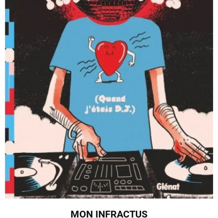
MON INFRACTUS