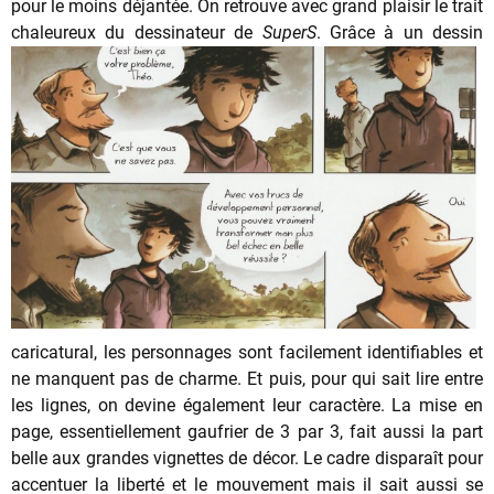
pour le moins déjantée. On retrouve avec grand plaisir le trait
chaleureux du dessinateur de
Su
perS
. Grâce à un dessin
caricatural, les personnages sont facilement identifiables et
ne manquent pas de charme. Et puis, pour qui sait lire entre
les lignes, on devine également leur caractère. La mise en
page, essentiellement gaufrier de 3 par 3, fait aussi la part
belle aux grandes vignettes de décor. Le cadre disparaît pour
accentuer la liberté et le mouvement mais il sait aussi se