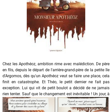
Chez les Apothéoz, ambition rime avec malédiction. De père
en fils, depuis le départ de l'arrière-grand-père de la petite île
d'Argomos, dès qu'un Apothéoz veut se faire une place, cela
finit en catastrophe. Et Théo, le petit dernier ne fait pas
exception. Lui qui vit de petit boulot a décidé de ne jamais
rien tenter.
Sauf que le changement est inévitable ! Un jour, à