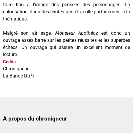
faire flou à l'image des pensées des personnages. La
colorisation, dans des teintes pastels, colle parfaitement à la
thématique.
Malgré son air sage,
Monsieur Apothéoz
est donc un
ouvrage assez barré sur les petites réussites et les superbes
échecs. Un ouvrage qui assure un excellent moment de
lecture.
Cédric
Chroniqueur
La Bande Du 9
A propos du chroniqueur