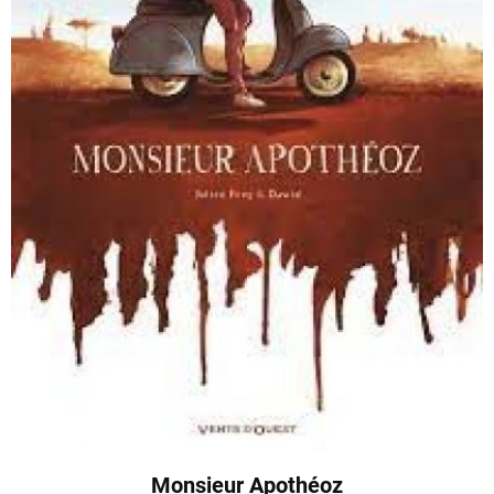
Monsieur Apothéoz