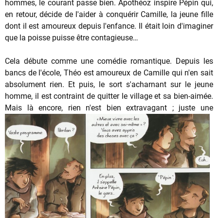
hommes, le courant passe bien. Apothéoz inspire Pépin qui,
en retour, décide de l'aider à conquérir Camille, la jeune fille
dont il est amoureux depuis l'enfance. Il était loin d'imaginer
que la poisse puisse être contagieuse…
Cela débute comme une comédie romantique. Depuis les
bancs de l'école, Théo est amoureux de Camille qui n'en sait
absolument rien. Et puis, le sort s'acharnant sur le jeune
homme, il est contraint de quitter le village et sa bien-aimée.
Mais là encore, rien n'est bien extravagant ; juste une