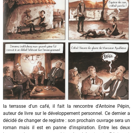
la terrasse d'un café, il fait la rencontre d'Antoine Pépin,
auteur de livre sur le développement personnel. Ce dernier a
décidé de changer de registre : son prochain ouvrage sera un
roman mais il est en panne d'inspiration. Entre les deux