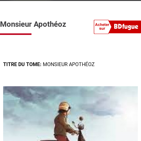
Monsieur Apothéoz
TITRE DU TOME:
MONSIEUR APOTHÉOZ