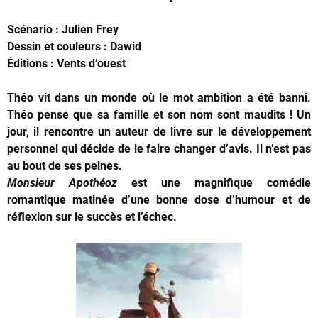
Scénario : Julien Frey
Dessin et couleurs : Dawid
Éditions : Vents d’ouest
Théo vit dans un monde où le mot ambition a été banni.
Théo pense que sa famille et son nom sont maudits ! Un
jour, il rencontre un auteur de livre sur le développement
personnel qui décide de le faire changer d’avis. Il n’est pas
au bout de ses peines.
Monsieur Apothéoz
est une magnifique comédie
romantique matinée d’une bonne dose d’humour et de
réflexion sur le succès et l’échec.