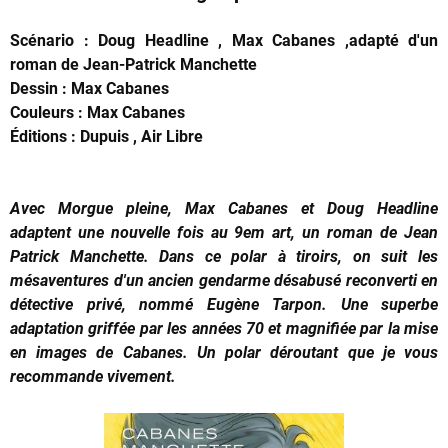
Scénario : Doug Headline , Max Cabanes ,adapté d'un
roman de Jean-Patrick Manchette
Dessin : Max Cabanes
Couleurs : Max Cabanes
Éditions : Dupuis , Air Libre
Avec Morgue pleine, Max Cabanes et Doug Headline
adaptent une nouvelle fois au 9em art, un roman de Jean
Patrick Manchette. Dans ce polar à tiroirs, on suit les
mésaventures d'un ancien gendarme désabusé reconverti en
détective privé, nommé Eugène Tarpon. Une superbe
adaptation griffée par les années 70 et magnifiée par la mise
en images de Cabanes. Un polar déroutant que je vous
recommande vivement.