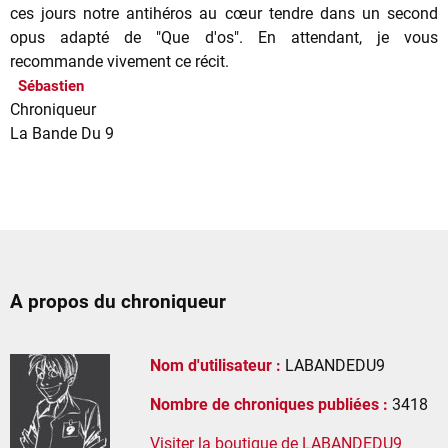
ces jours notre antihéros au cœur tendre dans un second
opus adapté de "Que d'os". En attendant, je vous
recommande vivement ce récit.
Sébastien
Chroniqueur
La Bande Du 9
A propos du chroniqueur
Nom d'utilisateur :
LABANDEDU9
Nombre de chroniques publiées :
3418
Visiter la boutique de LABANDEDU9