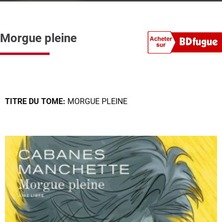
Morgue pleine
TITRE DU TOME:
MORGUE PLEINE