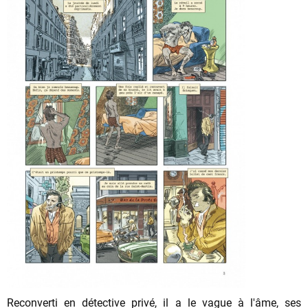
Reconverti en détective privé, il a le vague à l'âme, ses