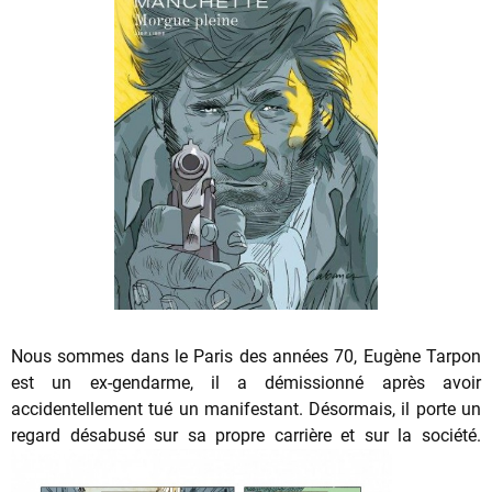
Nous sommes dans le Paris des années 70, Eugène Tarpon
est un ex-gendarme, il a démissionné après avoir
accidentellement tué un manifestant. Désormais, il porte un
regard désabusé sur sa propre
carrière et sur la société.