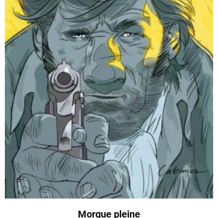
Morgue pleine