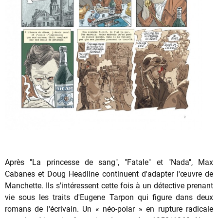
Après "La princesse de sang", "Fatale" et "Nada", Max
Cabanes et Doug Headline continuent d'adapter l'œuvre de
Manchette. Ils s'intéressent cette fois à un détective prenant
vie sous les traits d'Eugene Tarpon qui figure dans deux
romans de l'écrivain. Un « néo-polar » en rupture radicale