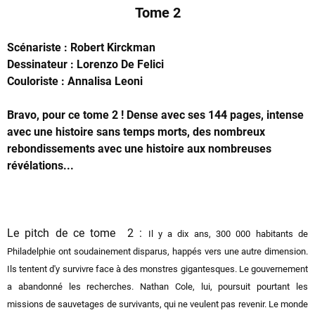
Tome 2
Scénariste : Robert Kirckman
Dessinateur : Lorenzo De Felici
Couloriste : Annalisa Leoni
Bravo, pour ce tome 2 ! Dense avec ses 144 pages, intense
avec une histoire sans temps morts, des nombreux
rebondissements avec une histoire aux nombreuses
révélations...
Le pitch de ce tome 2 :
Il y a dix ans, 300 000 habitants de
Philadelphie ont soudainement disparus, happés vers une autre dimension.
Ils tentent d'y survivre face à des monstres gigantesques. Le gouvernement
a abandonné les recherches. Nathan Cole, lui, poursuit pourtant les
missions de sauvetages de survivants, qui ne veulent pas revenir. Le monde