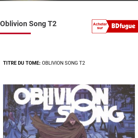
Oblivion Song T2
TITRE DU TOME:
OBLIVION SONG T2