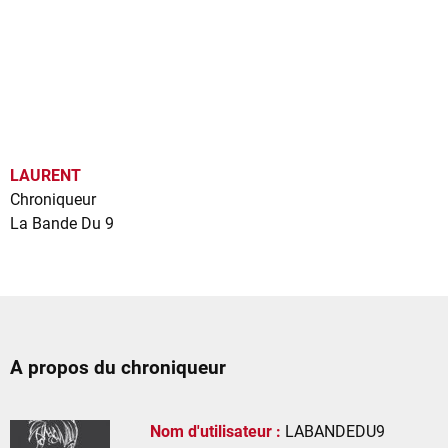
LAURENT
Chroniqueur
La Bande Du 9
A propos du chroniqueur
Nom d'utilisateur :
LABANDEDU9