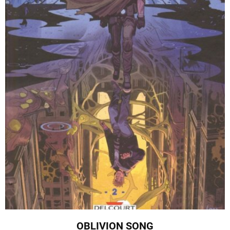
OBLIVION SONG