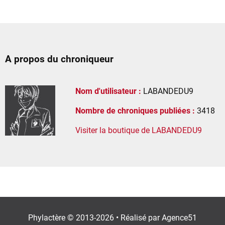
A propos du chroniqueur
Nom d'utilisateur :
LABANDEDU9
Nombre de chroniques publiées :
3418
Visiter la boutique de LABANDEDU9
Phylactère © 2013-2026 • Réalisé par
Agence51