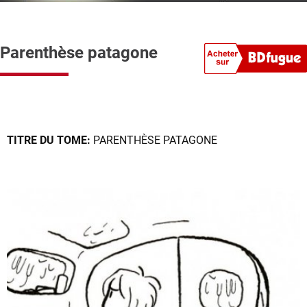
Parenthèse patagone
TITRE DU TOME:
PARENTHÈSE PATAGONE