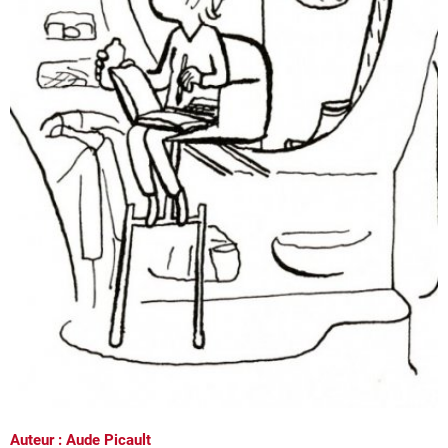
Auteur : Aude Picault