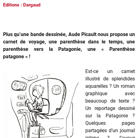
Editions : Dargaud
Plus qu’une bande dessinée, Aude Picault nous propose un
carnet de voyage, une parenthèse dans le temps, une
parenthèse vers la Patagonie, une « Parenthèse
patagone » !
Est-ce un carnet
illustré de splendides
aquarelles ? Un roman
graphique avec
beaucoup de texte ?
Un reportage dessiné
sur la Patagonie ?
Quelques pages
partagées d’un journal
intime ? J’avoue