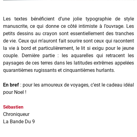
Les textes bénéficient d’une jolie typographie de style
manuscrite, ce qui donne ce côté intimiste à l’ouvrage. Les
petits dessins au crayon sont essentiellement des tranches
de vie. Ceux qui m’auront fait sourire sont ceux qui racontent
la vie à bord et particulièrement, le lit si exigu pour le jeune
couple. Dernière partie : les aquarelles qui retracent les
paysages de ces terres dans les latitudes extrêmes appelées
quarantièmes rugissants et cinquantièmes hurlants.
En bref
: pour les amoureux de voyages, c’est le cadeau idéal
pour Noel !
Sébastien
Chroniqueur
La Bande Du 9